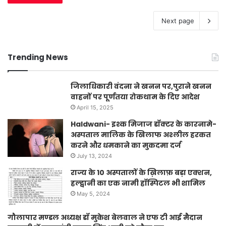
Next page
Trending News
जिलाधिकारी वंदना ने खनन पर,पुराने खनन
वाहनों पर पूर्णतया रोकथाम के दिए आदेश
April 15, 2025
Haldwani- इश्क मिजाज डॉक्टर के कारनामे-
अस्पताल मालिक के खिलाफ अश्लील हरकत
करने और धमकाने का मुकदमा दर्ज
July 13, 2024
राज्य के 10 अस्पतालों के ख़िलाफ़ बड़ा एक्शन,
हल्द्वानी का एक नामी हॉस्पिटल भी शामिल
May 5, 2024
गौलापार मण्डल अध्यक्ष डॉ मुकेश बेलवाल ने एफ टी आई मैदान