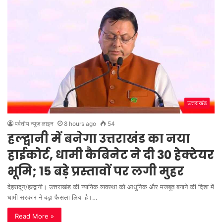
उत्तराखंड
पर्वतीय न्यूज़ लाइन
8 hours ago
54
हल्द्वानी में बनेगा उत्तराखंड का नया
हाईकोर्ट, धामी कैबिनेट ने दी 30 हेक्टेयर
भूमि; 15 बड़े प्रस्तावों पर लगी मुहर
देहरादून/हल्द्वानी। उत्तराखंड की न्यायिक व्यवस्था को आधुनिक और मजबूत बनाने की दिशा में
धामी सरकार ने बड़ा फैसला लिया है।…
Read More »