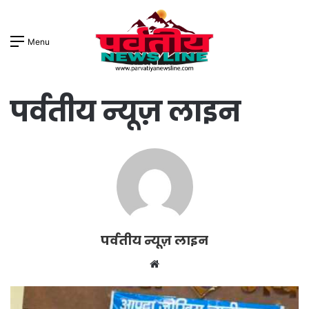
Menu
पर्वतीय न्यूज़ लाइन
पर्वतीय न्यूज़ लाइन
W
e
b