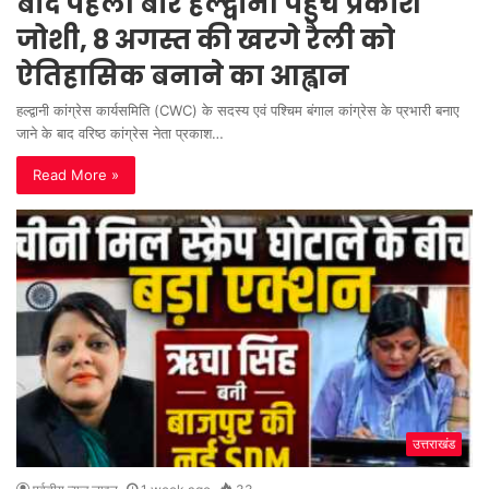
बाद पहली बार हल्द्वानी पहुंचे प्रकाश
जोशी, 8 अगस्त की खरगे रैली को
ऐतिहासिक बनाने का आह्वान
हल्द्वानी कांग्रेस कार्यसमिति (CWC) के सदस्य एवं पश्चिम बंगाल कांग्रेस के प्रभारी बनाए
जाने के बाद वरिष्ठ कांग्रेस नेता प्रकाश…
Read More »
उत्तराखंड