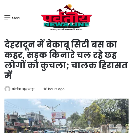
Menu
देहरादून में बेकाबू सिटी बस का
कहर, सड़क किनारे चल रहे छह
लोगों को कुचला; चालक हिरासत
में
पर्वतीय न्यूज़ लाइन
18 hours ago