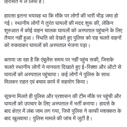
हिरासत में ले लिया है।
हादसा इतना भयावह था कि मौके पर लोगों की भारी भीड़ जमा हो
गई। स्थानीय लोगों ने तुरंत घायलों की मदद शुरू की, लेकिन
शुरुआत में कोई वाहन चालक घायलों को अस्पताल पहुंचाने के लिए
तैयार नहीं हुआ। स्थिति को देखते हुए पुलिस को राह चलते वाहनों
को रुकवाकर घायलों को अस्पताल भेजना पड़ा।
बताया जा रहा है कि एंबुलेंस समय पर नहीं पहुंच सकी, जिसके
चलते स्थानीय लोगों ने मानवता दिखाते हुए ई-रिक्शा और ऑटो से
घायलों को अस्पताल पहुंचाया। कई लोगों ने पुलिस के साथ
मिलकर राहत एवं बचाव कार्य में सहयोग किया।
सूचना मिलते ही पुलिस और प्रशासन की टीम मौके पर पहुंची और
घायलों को उपचार के लिए अस्पताल में भर्ती कराया। हादसे के
बाद क्षेत्र में लंबा जाम लग गया, जिसे पुलिस ने काफी मशक्कत के
बाद खुलवाया। पुलिस मामले की जांच में जुटी है।