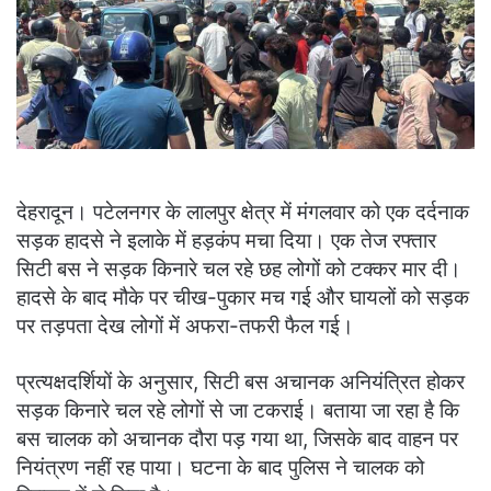
देहरादून। पटेलनगर के लालपुर क्षेत्र में मंगलवार को एक दर्दनाक
सड़क हादसे ने इलाके में हड़कंप मचा दिया। एक तेज रफ्तार
सिटी बस ने सड़क किनारे चल रहे छह लोगों को टक्कर मार दी।
हादसे के बाद मौके पर चीख-पुकार मच गई और घायलों को सड़क
पर तड़पता देख लोगों में अफरा-तफरी फैल गई।
प्रत्यक्षदर्शियों के अनुसार, सिटी बस अचानक अनियंत्रित होकर
सड़क किनारे चल रहे लोगों से जा टकराई। बताया जा रहा है कि
बस चालक को अचानक दौरा पड़ गया था, जिसके बाद वाहन पर
नियंत्रण नहीं रह पाया। घटना के बाद पुलिस ने चालक को