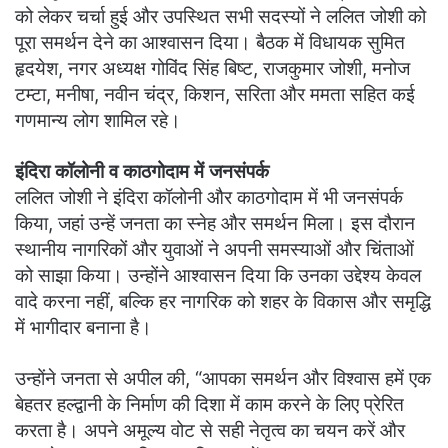
को लेकर चर्चा हुई और उपस्थित सभी सदस्यों ने ललित जोशी को
पूरा समर्थन देने का आश्वासन दिया। बैठक में विधायक सुमित
हृदयेश, नगर अध्यक्ष गोविंद सिंह बिष्ट, राजकुमार जोशी, मनोज
टम्टा, मनीषा, नवीन चंद्र, किशन, सरिता और ममता सहित कई
गणमान्य लोग शामिल रहे।
इंदिरा कॉलोनी व काठगोदाम में जनसंपर्क
ललित जोशी ने इंदिरा कॉलोनी और काठगोदाम में भी जनसंपर्क
किया, जहां उन्हें जनता का स्नेह और समर्थन मिला। इस दौरान
स्थानीय नागरिकों और युवाओं ने अपनी समस्याओं और चिंताओं
को साझा किया। उन्होंने आश्वासन दिया कि उनका उद्देश्य केवल
वादे करना नहीं, बल्कि हर नागरिक को शहर के विकास और समृद्धि
में भागीदार बनाना है।
उन्होंने जनता से अपील की, “आपका समर्थन और विश्वास हमें एक
बेहतर हल्द्वानी के निर्माण की दिशा में काम करने के लिए प्रेरित
करता है। अपने अमूल्य वोट से सही नेतृत्व का चयन करें और