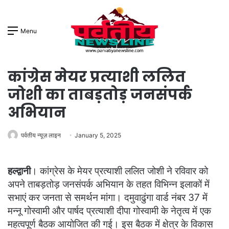
Menu
कांग्रेस मेयर प्रत्याशी ललित
जोशी का ताबड़तोड़ जनसंपर्क
अभियान
पर्वतीय न्यूज़ लाइन
January 5, 2025
हल्द्वानी
। कांग्रेस के मेयर प्रत्याशी ललित जोशी ने रविवार को
अपने ताबड़तोड़ जनसंपर्क अभियान के तहत विभिन्न इलाकों में
सभाएं कर जनता से समर्थन मांगा। दमुवाढुंगा वार्ड नंबर 37 में
मन्नू गोस्वामी और पार्षद प्रत्याशी दीपा गोस्वामी के नेतृत्व में एक
महत्वपूर्ण बैठक आयोजित की गई। इस बैठक में क्षेत्र के विकास