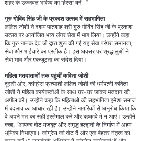
शहर के उज्जवल भविष्य का हिस्सा बनें।”
गुरु गोविंद सिंह जी के प्रकाश उत्सव में सहभागिता
ललित जोशी ने दशम पातशाह श्री गुरु गोविंद सिंह जी के प्रकाश
उत्सव पर आयोजित भव्य लंगर सेवा में भाग लिया। उन्होंने कहा
कि गुरु नानक देव जी द्वारा शुरू की गई यह सेवा परंपरा समानता,
सेवा और भाईचारे का प्रतीक है। इस अवसर पर श्रद्धालुओं ने
सेवा भाव और एकजुटता का संदेश दिया।
महिला मतदाताओं तक पहुंचीं कविता जोशी
दूसरी ओर, कांग्रेस प्रत्याशी ललित जोशी की धर्मपत्नी कविता
जोशी ने महिला कार्यकर्ताओं के साथ घर-घर जाकर मतदान की
अपील की। उन्होंने कहा कि महिलाओं की सहभागिता हमेशा समाज
में बदलाव का आधार रही है। उन्होंने नागरिकों से अनुरोध किया कि
वे अपने मत का सही इस्तेमाल करें और बहकावे में न आएं। उन्होंने
कहा, “आपका वोट मजबूत और समृद्ध हल्द्वानी के निर्माण में अहम
भूमिका निभाएगा। कांग्रेस को वोट दें और एक बेहतर नेतृत्व का