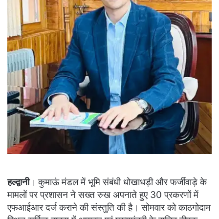
हल्द्वानी
। कुमाऊं मंडल में भूमि संबंधी धोखाधड़ी और फर्जीवाड़े के
मामलों पर प्रशासन ने सख्त रुख अपनाते हुए 30 प्रकरणों में
एफआईआर दर्ज कराने की संस्तुति की है। सोमवार को काठगोदाम