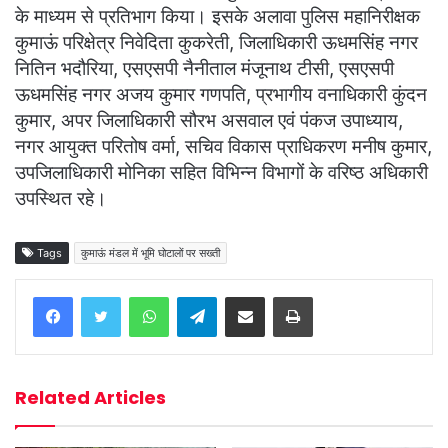
के माध्यम से प्रतिभाग किया। इसके अलावा पुलिस महानिरीक्षक
कुमाऊं परिक्षेत्र निवेदिता कुकरेती, जिलाधिकारी ऊधमसिंह नगर
नितिन भदौरिया, एसएसपी नैनीताल मंजूनाथ टीसी, एसएसपी
ऊधमसिंह नगर अजय कुमार गणपति, प्रभागीय वनाधिकारी कुंदन
कुमार, अपर जिलाधिकारी सौरभ असवाल एवं पंकज उपाध्याय,
नगर आयुक्त परितोष वर्मा, सचिव विकास प्राधिकरण मनीष कुमार,
उपजिलाधिकारी मोनिका सहित विभिन्न विभागों के वरिष्ठ अधिकारी
उपस्थित रहे।
Tags
कुमाऊं मंडल में भूमि घोटालों पर सख्ती
WhatsApp
Telegram
Share via Email
Print
Related Articles