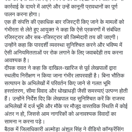
कार्रवाई के दायरे में आएंगे और उन्हें कानूनी प्रावधानों का पूर्ण
पालन करना होगा।
एक ही संपत्ति की एकाधिक बार रजिस्ट्री किए जाने के मामलों को
गंभीरता से लेते हुए आयुक्त ने कहा कि ऐसे प्रकरणों में संबंधित
रजिस्ट्रार और सब-रजिस्ट्रार की जिम्मेदारी तय की जाएगी।
उन्होंने कहा कि पारदर्शी व्यवस्था सुनिश्चित करने और भविष्य में
ऐसी अनियमितताओं पर रोक लगाने के लिए जवाबदेही तय करना
आवश्यक है।
दीपक रावत ने कहा कि दाखिल-खारिज से पूर्व लेखपालों द्वारा
स्थलीय निरीक्षण न किया जाना गंभीर लापरवाही है। बिना भौतिक
सत्यापन के अभिलेखों में परिवर्तन किए जाने से गलत भूमि
हस्तांतरण, सीमा विवाद और धोखाधड़ी जैसी समस्याएं उत्पन्न होती
हैं। उन्होंने निर्देश दिए कि लेखपाल यह सुनिश्चित करें कि राजस्व
अभिलेखों में दर्ज भूमि और मौके पर मौजूद वास्तविक स्थिति में कोई
अंतर न हो, जिससे आम नागरिकों को अनावश्यक विवादों का
सामना न करना पड़े।
बैठक में जिलाधिकारी अल्मोड़ा अंशुल सिंह ने वीडियो कॉन्फ्रेंसिंग