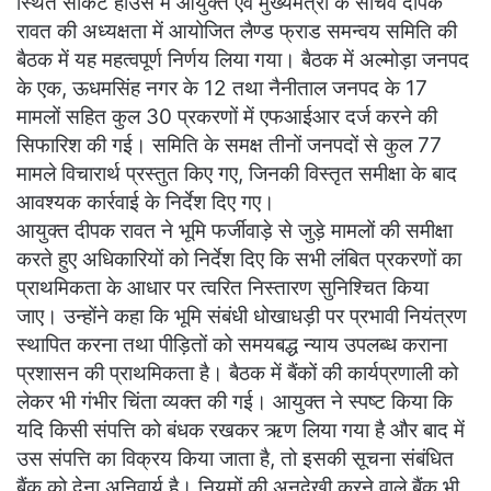
स्थित सर्किट हाउस में आयुक्त एवं मुख्यमंत्री के सचिव दीपक
रावत की अध्यक्षता में आयोजित लैण्ड फ्राड समन्वय समिति की
बैठक में यह महत्वपूर्ण निर्णय लिया गया। बैठक में अल्मोड़ा जनपद
के एक, ऊधमसिंह नगर के 12 तथा नैनीताल जनपद के 17
मामलों सहित कुल 30 प्रकरणों में एफआईआर दर्ज करने की
सिफारिश की गई। समिति के समक्ष तीनों जनपदों से कुल 77
मामले विचारार्थ प्रस्तुत किए गए, जिनकी विस्तृत समीक्षा के बाद
आवश्यक कार्रवाई के निर्देश दिए गए।
आयुक्त दीपक रावत ने भूमि फर्जीवाड़े से जुड़े मामलों की समीक्षा
करते हुए अधिकारियों को निर्देश दिए कि सभी लंबित प्रकरणों का
प्राथमिकता के आधार पर त्वरित निस्तारण सुनिश्चित किया
जाए। उन्होंने कहा कि भूमि संबंधी धोखाधड़ी पर प्रभावी नियंत्रण
स्थापित करना तथा पीड़ितों को समयबद्ध न्याय उपलब्ध कराना
प्रशासन की प्राथमिकता है। बैठक में बैंकों की कार्यप्रणाली को
लेकर भी गंभीर चिंता व्यक्त की गई। आयुक्त ने स्पष्ट किया कि
यदि किसी संपत्ति को बंधक रखकर ऋण लिया गया है और बाद में
उस संपत्ति का विक्रय किया जाता है, तो इसकी सूचना संबंधित
बैंक को देना अनिवार्य है। नियमों की अनदेखी करने वाले बैंक भी