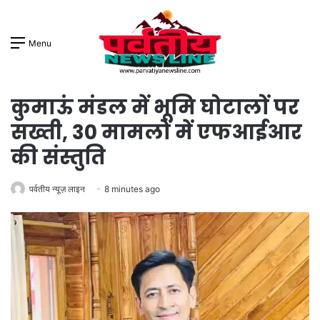
Menu
कुमाऊं मंडल में भूमि घोटालों पर
सख्ती, 30 मामलों में एफआईआर
की संस्तुति
पर्वतीय न्यूज़ लाइन
8 minutes ago