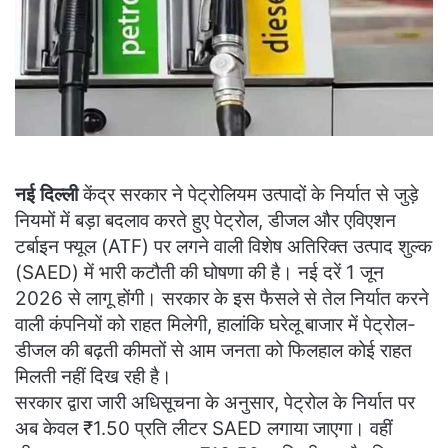
नई दिल्ली
केंद्र सरकार ने पेट्रोलियम उत्पादों के निर्यात से जुड़े
नियमों में बड़ा बदलाव करते हुए पेट्रोल, डीजल और एविएशन
टर्बाइन फ्यूल (ATF) पर लगने वाली विशेष अतिरिक्त उत्पाद शुल्क
(SAED) में भारी कटौती की घोषणा की है। नई दरें 1 जून
2026 से लागू होंगी। सरकार के इस फैसले से तेल निर्यात करने
वाली कंपनियों को राहत मिलेगी, हालांकि घरेलू बाजार में पेट्रोल-
डीजल की बढ़ती कीमतों से आम जनता को फिलहाल कोई राहत
मिलती नहीं दिख रही है।
सरकार द्वारा जारी अधिसूचना के अनुसार, पेट्रोल के निर्यात पर
अब केवल ₹1.50 प्रति लीटर SAED लगाया जाएगा। वहीं