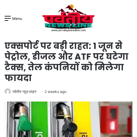
Menu
एक्सपोर्ट पर बड़ी राहत: 1 जून से
पेट्रोल, डीजल और ATF पर घटेगा
टैक्स, तेल कंपनियों को मिलेगा
फायदा
पर्वतीय न्यूज़ लाइन
2 weeks ago