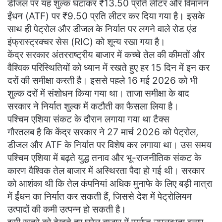
डीजल पर यह शुल्क घटाकर ₹13.50 प्रति लीटर और विमानन
ईंधन (ATF) पर ₹9.50 प्रति लीटर कर दिया गया है। इसके
साथ ही पेट्रोल और डीजल के निर्यात पर लगने वाले रोड एंड
इंफ्रास्ट्रक्चर सेस (RIC) को शून्य रखा गया है।
केंद्र सरकार अंतरराष्ट्रीय बाजार में कच्चे तेल की कीमतों और
वैश्विक परिस्थितियों को ध्यान में रखते हुए हर 15 दिन में इन कर
दरों की समीक्षा करती है। इससे पहले 16 मई 2026 को भी
शुल्क दरों में संशोधन किया गया था। ताजा समीक्षा के बाद
सरकार ने निर्यात शुल्क में कटौती का फैसला लिया है।
पश्चिम एशिया संकट के दौरान लगाया गया था टैक्स
गौरतलब है कि केंद्र सरकार ने 27 मार्च 2026 को पेट्रोल,
डीजल और ATF के निर्यात पर विशेष कर लगाया था। उस समय
पश्चिम एशिया में बढ़ते युद्ध तनाव और भू-राजनीतिक संकट के
कारण वैश्विक तेल बाजार में अस्थिरता पैदा हो गई थी। सरकार
को आशंका थी कि तेल कंपनियां अधिक मुनाफे के लिए बड़ी मात्रा
में ईंधन का निर्यात कर सकती हैं, जिससे देश में पेट्रोलियम
उत्पादों की कमी उत्पन्न हो सकती है।