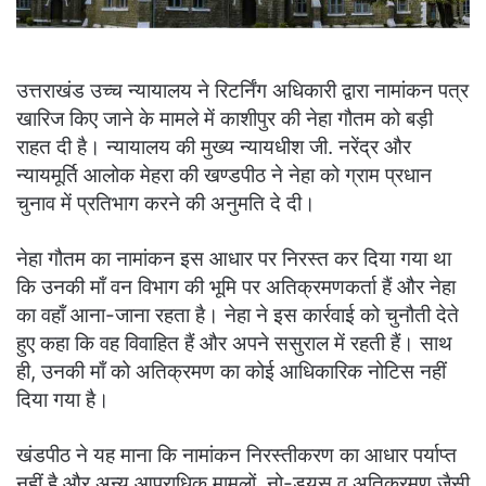
उत्तराखंड उच्च न्यायालय ने रिटर्निंग अधिकारी द्वारा नामांकन पत्र
खारिज किए जाने के मामले में काशीपुर की नेहा गौतम को बड़ी
राहत दी है। न्यायालय की मुख्य न्यायधीश जी. नरेंद्र और
न्यायमूर्ति आलोक मेहरा की खण्डपीठ ने नेहा को ग्राम प्रधान
चुनाव में प्रतिभाग करने की अनुमति दे दी।
नेहा गौतम का नामांकन इस आधार पर निरस्त कर दिया गया था
कि उनकी माँ वन विभाग की भूमि पर अतिक्रमणकर्ता हैं और नेहा
का वहाँ आना-जाना रहता है। नेहा ने इस कार्रवाई को चुनौती देते
हुए कहा कि वह विवाहित हैं और अपने ससुराल में रहती हैं। साथ
ही, उनकी माँ को अतिक्रमण का कोई आधिकारिक नोटिस नहीं
दिया गया है।
खंडपीठ ने यह माना कि नामांकन निरस्तीकरण का आधार पर्याप्त
नहीं है और अन्य आपराधिक मामलों, नो-ड्यूस व अतिक्रमण जैसी