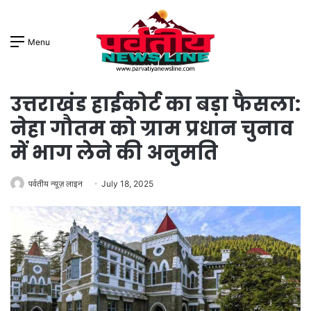
Menu
उत्तराखंड हाईकोर्ट का बड़ा फैसला:
नेहा गौतम को ग्राम प्रधान चुनाव
में भाग लेने की अनुमति
पर्वतीय न्यूज़ लाइन
July 18, 2025