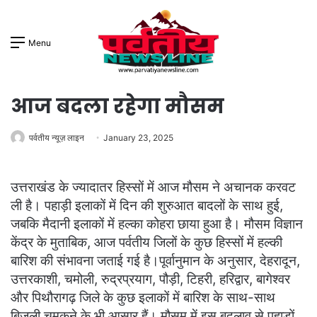
Menu
आज बदला रहेगा मौसम
पर्वतीय न्यूज़ लाइन
January 23, 2025
उत्तराखंड के ज्यादातर हिस्सों में आज मौसम ने अचानक करवट
ली है। पहाड़ी इलाकों में दिन की शुरुआत बादलों के साथ हुई,
जबकि मैदानी इलाकों में हल्का कोहरा छाया हुआ है। मौसम विज्ञान
केंद्र के मुताबिक, आज पर्वतीय जिलों के कुछ हिस्सों में हल्की
बारिश की संभावना जताई गई है।पूर्वानुमान के अनुसार, देहरादून,
उत्तरकाशी, चमोली, रुद्रप्रयाग, पौड़ी, टिहरी, हरिद्वार, बागेश्वर
और पिथौरागढ़ जिले के कुछ इलाकों में बारिश के साथ-साथ
बिजली चमकने के भी आसार हैं। मौसम में इस बदलाव से पहाड़ों