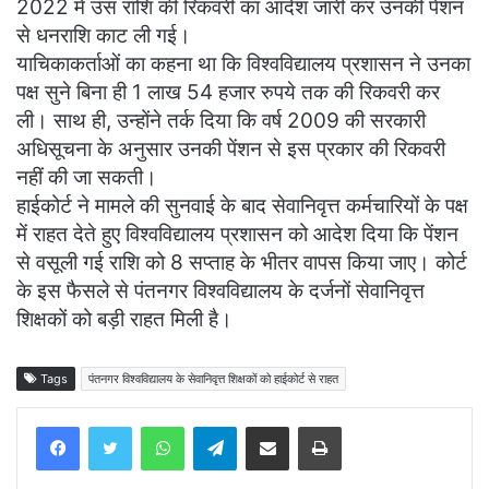
2022 में उस राशि की रिकवरी का आदेश जारी कर उनकी पेंशन
से धनराशि काट ली गई।
याचिकाकर्ताओं का कहना था कि विश्वविद्यालय प्रशासन ने उनका
पक्ष सुने बिना ही 1 लाख 54 हजार रुपये तक की रिकवरी कर
ली। साथ ही, उन्होंने तर्क दिया कि वर्ष 2009 की सरकारी
अधिसूचना के अनुसार उनकी पेंशन से इस प्रकार की रिकवरी
नहीं की जा सकती।
हाईकोर्ट ने मामले की सुनवाई के बाद सेवानिवृत्त कर्मचारियों के पक्ष
में राहत देते हुए विश्वविद्यालय प्रशासन को आदेश दिया कि पेंशन
से वसूली गई राशि को 8 सप्ताह के भीतर वापस किया जाए। कोर्ट
के इस फैसले से पंतनगर विश्वविद्यालय के दर्जनों सेवानिवृत्त
शिक्षकों को बड़ी राहत मिली है।
Tags
पंतनगर विश्वविद्यालय के सेवानिवृत्त शिक्षकों को हाईकोर्ट से राहत
WhatsApp
Telegram
Share via Email
Print