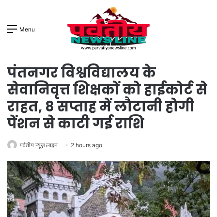
Menu
पंतनगर विश्वविद्यालय के
सेवानिवृत्त शिक्षकों को हाईकोर्ट से
राहत, 8 सप्ताह में लौटानी होगी
पेंशन से काटी गई राशि
पर्वतीय न्यूज़ लाइन
2 hours ago