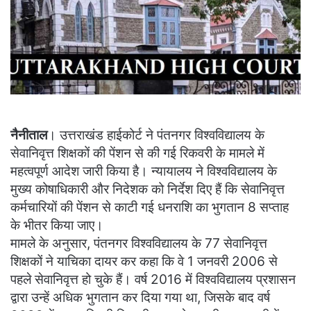
नैनीताल
। उत्तराखंड हाईकोर्ट ने पंतनगर विश्वविद्यालय के
सेवानिवृत्त शिक्षकों की पेंशन से की गई रिकवरी के मामले में
महत्वपूर्ण आदेश जारी किया है। न्यायालय ने विश्वविद्यालय के
मुख्य कोषाधिकारी और निदेशक को निर्देश दिए हैं कि सेवानिवृत्त
कर्मचारियों की पेंशन से काटी गई धनराशि का भुगतान 8 सप्ताह
के भीतर किया जाए।
मामले के अनुसार, पंतनगर विश्वविद्यालय के 77 सेवानिवृत्त
शिक्षकों ने याचिका दायर कर कहा कि वे 1 जनवरी 2006 से
पहले सेवानिवृत्त हो चुके हैं। वर्ष 2016 में विश्वविद्यालय प्रशासन
द्वारा उन्हें अधिक भुगतान कर दिया गया था, जिसके बाद वर्ष