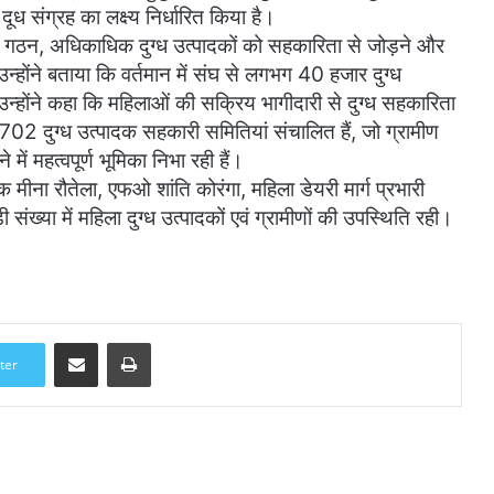
 संग्रह का लक्ष्य निर्धारित किया है।
 के गठन, अधिकाधिक दुग्ध उत्पादकों को सहकारिता से जोड़ने और
 उन्होंने बताया कि वर्तमान में संघ से लगभग 40 हजार दुग्ध
। उन्होंने कहा कि महिलाओं की सक्रिय भागीदारी से दुग्ध सहकारिता
 702 दुग्ध उत्पादक सहकारी समितियां संचालित हैं, जो ग्रामीण
ें महत्वपूर्ण भूमिका निभा रही हैं।
क मीना रौतेला, एफओ शांति कोरंगा, महिला डेयरी मार्ग प्रभारी
संख्या में महिला दुग्ध उत्पादकों एवं ग्रामीणों की उपस्थिति रही।
Share via Email
Print
ter