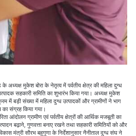
ध्यक्ष मुकेश बोरा के नेतृत्व में पर्वतीय क्षेत्र की महिला दुग्ध
 उत्पादक सहकारी समिति का शुभारंभ किया गया। अध्यक्ष मुकेश
ें बड़ी संख्या में महिला दुग्ध उत्पादकों और ग्रामीणों ने भाग
ध का संग्रह किया गया।
ता आंदोलन ग्रामीण एवं पर्वतीय क्षेत्रों की आर्थिक मजबूती का
से उत्पादन बढ़ाने, गुणवत्ता बनाए रखने तथा सहकारी समितियों को और
कास मंत्री सौरभ बहुगुणा के निर्देशानुसार नैनीताल दुग्ध संघ ने