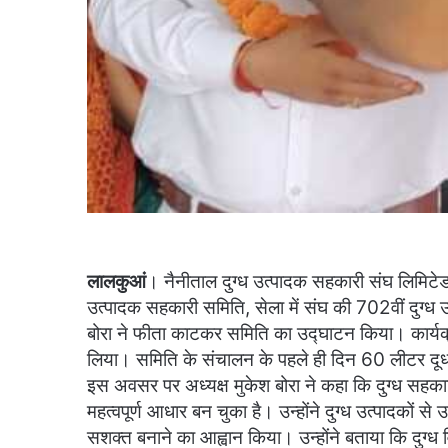
लालकुआं
। नैनीताल दुग्ध उत्पादक सहकारी संघ लिमिटेड के अ
उत्पादक सहकारी समिति, सेला में संघ की 702वीं दुग्ध
बोरा ने फीता काटकर समिति का उद्घाटन किया। कार्यक्रम म
लिया। समिति के संचालन के पहले ही दिन 60 लीटर दू
इस अवसर पर अध्यक्ष मुकेश बोरा ने कहा कि दुग्ध सहकारि
महत्वपूर्ण आधार बन चुका है। उन्होंने दुग्ध उत्पादकों 
सशक्त बनाने का आह्वान किया। उन्होंने बताया कि दुग्ध वि