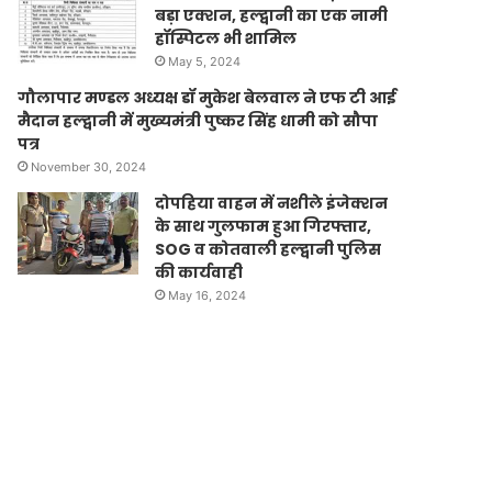
बड़ा एक्शन, हल्द्वानी का एक नामी
हॉस्पिटल भी शामिल
May 5, 2024
गौलापार मण्डल अध्यक्ष डॉ मुकेश बेलवाल ने एफ टी आई
मैदान हल्द्वानी में मुख्यमंत्री पुष्कर सिंह धामी को सौपा
पत्र
November 30, 2024
दोपहिया वाहन में नशीले इंजेक्शन
के साथ गुलफाम हुआ गिरफ्तार,
SOG व कोतवाली हल्द्वानी पुलिस
की कार्यवाही
May 16, 2024