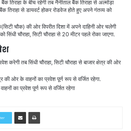
ैंक तिराहा के बीच रहेगी तब नैनीताल बैंक तिराहा से अल्मोड़ा
ैंक तिराहा से डायवर्ट होकर रोडवेज होते हुए अपने गंतव्य को
क(सिटी चौक) की ओर विपरीत दिशा में अपने दाहिनी ओर चलेगी
 को सिंधी चौराहा, सिटी चौराहा से 20 मीटर पहले रोका जाएगा.
वेश
्रवेश करेगी तब सिंधी चौराहा, सिटी चौराहा से बाजार क्षेत्र की ओर
र की ओर के वाहनों का प्रवेश पूर्ण रूप से वर्जित रहेगा.
हनों का प्रवेश पूर्ण रूप से वर्जित रहेगा
Share via Email
Print
ter