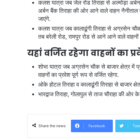
कलश यात्रा जब जेल रोड तिराहा से अल्मोड़ा अर्बन ब
अर्बन बैंक तिराहा की ओर आने वाले वाहन नैनीताल ब
जाएंगे.
कलश यात्रा जब कालाढूंगी तिराहा से अग्रसेन चौ
तब बरेली रोड, रामपुर रोड से आने आने वाले वाहनों
यहां वर्जित रहेगा वाहनों का प्र
शोभा यात्रा जब अग्रसेन चौक से बाजार क्षेत्र में प
वाहनों का प्रवेश पूर्ण रूप से वर्जित रहेगा.
ओके होटल तिराहा व कालाढूंगी तिराहा से बाजार क्षेत्
भारद्वाज तिराहा, गोलापुल से ताज चौराहा की ओर के वा
Facebook
Twit
Share the news