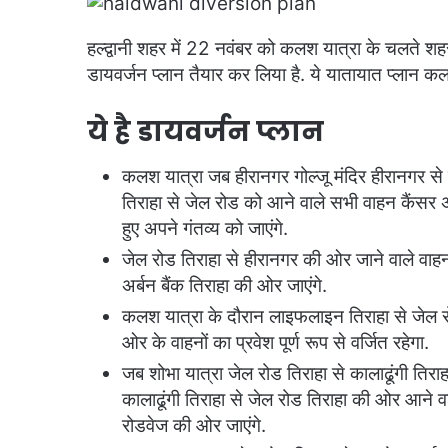
हल्द्वानी शहर में 22 नवंबर को कलश यात्रा के चलते शह
डायवर्जन प्लान तैयार कर लिया है. ये यातायात प्लान कल
ये है डायवर्जन प्लान
कलश यात्रा जब हीरानगर गोल्जू मंदिर हीरानगर से
तिराहा से जेल रोड को आने वाले सभी वाहन कैंसर 
हुए अपने गंतव्य को जाएंगे.
जेल रोड तिराहा से हीरानगर की ओर जाने वाले वाहन
अर्बन बैंक तिराहा की ओर जाएंगे.
कलश यात्रा के दौरान लाइफलाइन तिराहा से जेल र
ओर के वाहनों का प्रवेश पूर्ण रूप से वर्जित रहेगा.
जब शोभा यात्रा जेल रोड तिराहा से कालाढूंगी तिर
कालाढूंगी तिराहा से जेल रोड तिराहा की ओर आने व
रोडवेज की ओर जाएंगे.