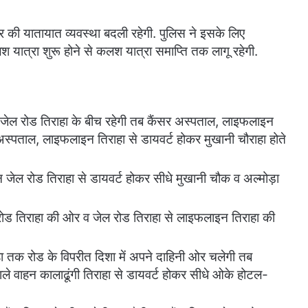
र की यातायात व्यवस्था बदली रहेगी. पुलिस ने इसके लिए
श यात्रा शुरू होने से कलश यात्रा समाप्ति तक लागू रहेगी.
 जेल रोड तिराहा के बीच रहेगी तब कैंसर अस्पताल, लाइफलाइन
अस्पताल, लाइफलाइन तिराहा से डायवर्ट होकर मुखानी चौराहा होते
 जेल रोड तिराहा से डायवर्ट होकर सीधे मुखानी चौक व अल्मोड़ा
ोड तिराहा की ओर व जेल रोड तिराहा से लाइफलाइन तिराहा की
ाहा तक रोड के विपरीत दिशा में अपने दाहिनी ओर चलेगी तब
ाले वाहन कालाढूंगी तिराहा से डायवर्ट होकर सीधे ओके होटल-