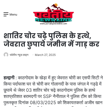
Menu
शातिर चोर चढ़े पुलिस के हत्थे,
जेवरात छुपाये जमीन में गाड़ कर
पर्वतीय न्यूज़ लाइन
March 27, 2025
हल्द्वानी
: काठगोदाम के खेड़ा में हुए जेवरात चोरी का एसपी सिटी ने
किया पर्दाफाश घर से चोरी कर गोलानदी के पास जंगल मे गड्ढे में
छुपाये थे जेवर 03 शातिर चोर चढ़े काठगोदाम पुलिस के हत्थे
शतप्रतिशत बरामदगी पर SSP नैनीताल ने पुलिस टीम को किया
पुरूस्कृत दिनांक 08/03/2025 को शिकायतकर्ता अजीम खान