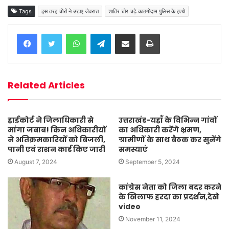
Tags
इस तरह चोरों ने उड़ाए जेवरात्त
शातिर चोर चढ़े काठगोदाम पुलिस के हत्थे
WhatsApp
Telegram
Share via Email
Print
Related Articles
हाईकोर्ट ने जिलाधिकारी से
उत्तराखंड-यहाँ के विभिन्न गांवों
मांगा जबाब! किन अधिकारीयों
का अधिकारी करेंगे भ्रमण,
ने अतिक्रमकारियों को बिजली,
ग्रामीणों के साथ बैठक कर सुनेंगे
पानी एवं राशन कार्ड किए जारी
समस्याएं
August 7, 2024
September 5, 2024
कांग्रेस नेता को जिला बदर करने
के खिलाफ हरदा का प्रदर्शन,देखे
video
November 11, 2024