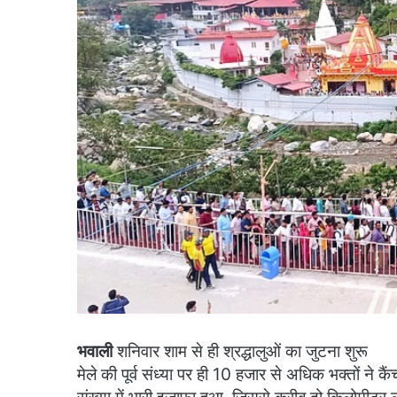
भवाली
शनिवार शाम से ही श्रद्धालुओं का जुटना शुरू
मेले की पूर्व संध्या पर ही 10 हजार से अधिक भक्तों ने कै