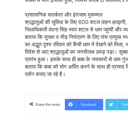
संख्या में भारी इजाफा हुआ, जिससे करीब दो किलोमीटर
प्रशासनिक सतर्कता और इंतजाम मुकम्मल
श्रद्धालुओं की सुविधा के लिए 600 शटल वाहन हल्द्वानी
जिलाधिकारी वंदना सिंह स्वयं शटल से धाम पहुंचीं और 
बताया कि सुरक्षा व भीड़ नियंत्रण के लिए पांच प्रमुख स
का अद्भुत दृश्य रविवार को कैंची धाम में देखने को मिला
विदेश से आए श्रद्धालुओं का जनसैलाब उमड़ पड़ा। सुब
प्रारंभ हुआ। इसके साथ ही बाबा के जयकारों से धाम गुं
बताया कि बाबा को भोग अर्पित करने के साथ ही प्रसाद वि
दर्शन कराए जा रहे हैं।
Facebook
Twit
Share the news