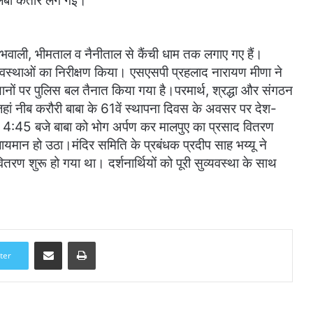
 लंबी कतार लग गई।
, भवाली, भीमताल व नैनीताल से कैंची धाम तक लगाए गए हैं।
व्यवस्थाओं का निरीक्षण किया। एसएसपी प्रहलाद नारायण मीणा ने
्थानों पर पुलिस बल तैनात किया गया है।परमार्थ, श्रद्धा और संगठन
, जहां नीब करौरी बाबा के 61वें स्थापना दिवस के अवसर पर देश-
ह 4:45 बजे बाबा को भोग अर्पण कर मालपुए का प्रसाद वितरण
जायमान हो उठा।मंदिर समिति के प्रबंधक प्रदीप साह भय्यू ने
तरण शुरू हो गया था। दर्शनार्थियों को पूरी सुव्यवस्था के साथ
Share via Email
Print
ter