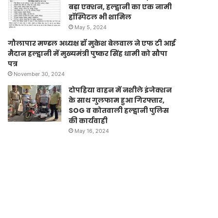
बड़ा एक्शन, हल्द्वानी का एक नामी
हॉस्पिटल भी शामिल
May 5, 2024
गौलापार मण्डल अध्यक्ष डॉ मुकेश बेलवाल ने एफ टी आई
मैदान हल्द्वानी में मुख्यमंत्री पुष्कर सिंह धामी को सौपा
पत्र
November 30, 2024
दोपहिया वाहन में नशीले इंजेक्शन
के साथ गुलफाम हुआ गिरफ्तार,
SOG व कोतवाली हल्द्वानी पुलिस
की कार्यवाही
May 16, 2024