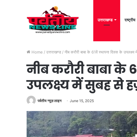
उत्तराखण्ड
राष्ट्रीय
Home
/
उत्तराखण्ड
/
नीब करौरी बाबा के 61वें स्थापना दिवस के उपलक्ष्य में
नीब करौरी बाबा के 6
उपलक्ष्य में सुबह से ह
पर्वतीय न्यूज़ लाइन
June 15, 2025