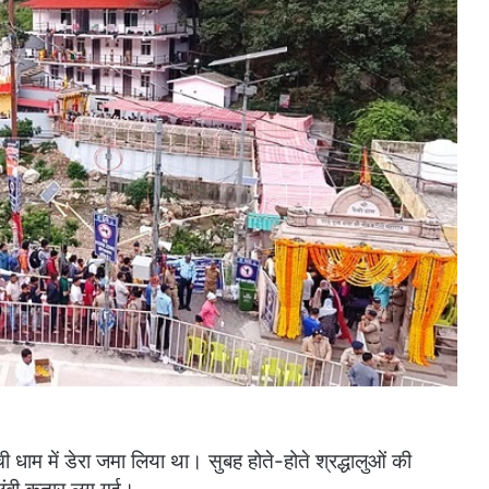
ंची धाम में डेरा जमा लिया था। सुबह होते-होते श्रद्धालुओं की