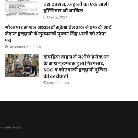
बड़ा एक्शन, हल्द्वानी का एक नामी
हॉस्पिटल भी शामिल
May 5, 2024
गौलापार मण्डल अध्यक्ष डॉ मुकेश बेलवाल ने एफ टी आई
मैदान हल्द्वानी में मुख्यमंत्री पुष्कर सिंह धामी को सौपा
पत्र
November 30, 2024
दोपहिया वाहन में नशीले इंजेक्शन
के साथ गुलफाम हुआ गिरफ्तार,
SOG व कोतवाली हल्द्वानी पुलिस
की कार्यवाही
May 16, 2024
 by Webtik Media.