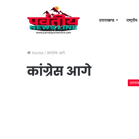
उत्तराखण्ड
राष्ट्रीय
Home
/
कांग्रेस आगे
कांग्रेस आगे
उत्तरा