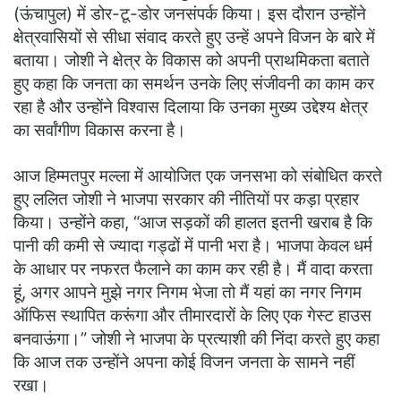
(ऊंचापुल) में डोर-टू-डोर जनसंपर्क किया। इस दौरान उन्होंने
क्षेत्रवासियों से सीधा संवाद करते हुए उन्हें अपने विजन के बारे में
बताया। जोशी ने क्षेत्र के विकास को अपनी प्राथमिकता बताते
हुए कहा कि जनता का समर्थन उनके लिए संजीवनी का काम कर
रहा है और उन्होंने विश्वास दिलाया कि उनका मुख्य उद्देश्य क्षेत्र
का सर्वांगीण विकास करना है।
आज हिम्मतपुर मल्ला में आयोजित एक जनसभा को संबोधित करते
हुए ललित जोशी ने भाजपा सरकार की नीतियों पर कड़ा प्रहार
किया। उन्होंने कहा, “आज सड़कों की हालत इतनी खराब है कि
पानी की कमी से ज्यादा गड्ढों में पानी भरा है। भाजपा केवल धर्म
के आधार पर नफरत फैलाने का काम कर रही है। मैं वादा करता
हूं, अगर आपने मुझे नगर निगम भेजा तो मैं यहां का नगर निगम
ऑफिस स्थापित करूंगा और तीमारदारों के लिए एक गेस्ट हाउस
बनवाऊंगा।” जोशी ने भाजपा के प्रत्याशी की निंदा करते हुए कहा
कि आज तक उन्होंने अपना कोई विजन जनता के सामने नहीं
रखा।