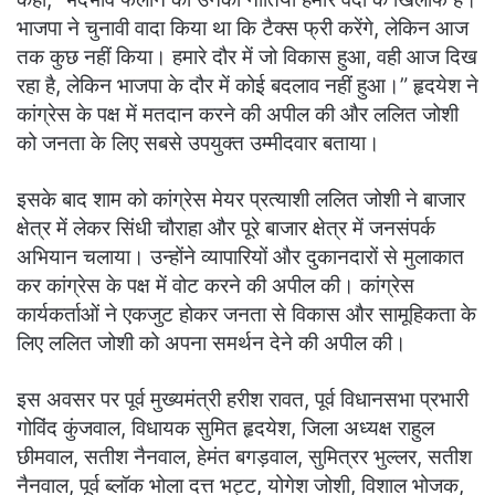
भाजपा ने चुनावी वादा किया था कि टैक्स फ्री करेंगे, लेकिन आज
तक कुछ नहीं किया। हमारे दौर में जो विकास हुआ, वही आज दिख
रहा है, लेकिन भाजपा के दौर में कोई बदलाव नहीं हुआ।” हृदयेश ने
कांग्रेस के पक्ष में मतदान करने की अपील की और ललित जोशी
को जनता के लिए सबसे उपयुक्त उम्मीदवार बताया।
इसके बाद शाम को कांग्रेस मेयर प्रत्याशी ललित जोशी ने बाजार
क्षेत्र में लेकर सिंधी चौराहा और पूरे बाजार क्षेत्र में जनसंपर्क
अभियान चलाया। उन्होंने व्यापारियों और दुकानदारों से मुलाकात
कर कांग्रेस के पक्ष में वोट करने की अपील की। कांग्रेस
कार्यकर्ताओं ने एकजुट होकर जनता से विकास और सामूहिकता के
लिए ललित जोशी को अपना समर्थन देने की अपील की।
इस अवसर पर पूर्व मुख्यमंत्री हरीश रावत, पूर्व विधानसभा प्रभारी
गोविंद कुंजवाल, विधायक सुमित हृदयेश, जिला अध्यक्ष राहुल
छीमवाल, सतीश नैनवाल, हेमंत बगड़वाल, सुमित्रर भुल्लर, सतीश
नैनवाल, पूर्व ब्लॉक भोला दत्त भट्ट, योगेश जोशी, विशाल भोजक,