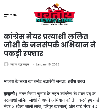
Menu
कांग्रेस मेयर प्रत्याशी ललित
जोशी के जनसंपर्क अभियान ने
पकड़ी रफ्तार
पर्वतीय न्यूज़ लाइन
January 16, 2025
भाजपा के सत्ता का घमंड उतारेगी जनता: हरीश रावत
हल्द्वानी
। नगर निगम चुनाव के तहत कांग्रेस के मेयर पद के
प्रत्याशी ललित जोशी ने अपने अभियान को तेज करते हुए वार्ड
नंबर 3 (वेला जाली लॉज, हरिपुर करनाल) और वार्ड नंबर 40