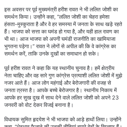
इस अवसर पर पूर्व मुख्यमंत्री हरीश रावत ने भी ललित जोशी का
समर्थन किया। उन्होंने कहा, “ललित जोशी का चेहरा हमेशा
हंसता-मुस्कुराता है और वे हर समस्या में जनता के साथ खड़े रहते
हैं। भाजपा को सत्ता का घमंड हो गया है, और यही हाल रावण का
भी था। आज भाजपा को अपनी घमंडी राजनीति का खामियाजा
भुगतना पड़ेगा।” रावत ने लोगों से अपील की कि वे कांग्रेस का
समर्थन करें, ताकि उनके दुखों का समाधान हो सके।
पूर्व हरीश रावत ने कहा कि यह स्थानीय चुनाव है। हमें क्षेत्रीय
नेता चाहिए और वह सारे गुण कांग्रेस प्रत्याशी ललित जोशी में मुझे
नजर आते हैं। आज लोग महंगाई और बेरोजगारी की वजह से
जनता त्रस्त है। आपके बच्चे बेरोजगार है। स्थानीय निकाय में
आपके हर सुख दुख में साथ देने वाले ललित जोशी को अपने 23
जनवरी को वोट देकर विजई बनाना है।
विधायक सुमित हृदयेश ने भी भाजपा को आड़े हाथों लिया। उन्होंने
कहा, “भेदभाव फैलाने की उनकी नीतियां हमारे वेदों के खिलाफ हैं।