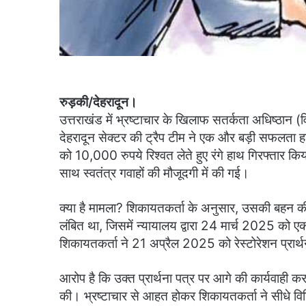
रुड़की/देहरादून।
उत्तराखंड में भ्रष्टाचार के खिलाफ सतर्कता अधिष्ठान (व
देहरादून सेक्टर की ट्रैप टीम ने एक और बड़ी सफलता ह
को 10,000 रुपये रिश्वत लेते हुए रंगे हाथ गिरफ्तार कि
साथ स्वतंत्र गवाहों की मौजूदगी में की गई।
क्या है मामला? शिकायतकर्ता के अनुसार, उसकी बहन की 
लंबित था, जिसमें न्यायालय द्वारा 24 मार्च 2025 को 
शिकायतकर्ता ने 21 अप्रैल 2025 को रेस्टोरेशन प्रार्
आरोप है कि उक्त प्रार्थना पत्र पर आगे की कार्यवाही क
की। भ्रष्टाचार से आहत होकर शिकायतकर्ता ने सीधे व