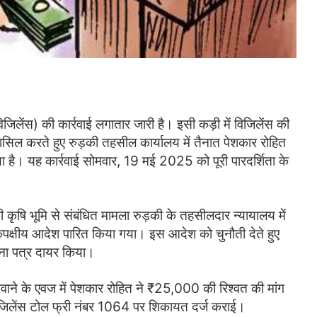
िजिलेंस) की कार्रवाई लगातार जारी है। इसी कड़ी में विजिलेंस की
ासिल करते हुए रुड़की तहसील कार्यालय में तैनात पेशकार रोहित
या है। यह कार्रवाई सोमवार, 19 मई 2025 को पूरी पारदर्शिता के
कृषि भूमि से संबंधित मामला रुड़की के तहसीलदार न्यायालय में
एकपक्षीय आदेश पारित किया गया। इस आदेश को चुनौती देते हुए
थना पत्र दायर किया।
रवाने के एवज में पेशकार रोहित ने ₹25,000 की रिश्वत की मांग
िजिलेंस टोल फ्री नंबर 1064 पर शिकायत दर्ज कराई।