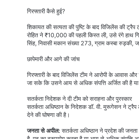
गिरफ्तारी कैसे हुई?
शिकायत की सत्यता की पुष्टि के बाद विजिलेंस की ट्रैप
रोहित ने ₹10,000 की पहली किस्त ली, उसे रंगे हाथ ग
सिंह, निवासी मकान संख्या 273, ग्राम कस्बा रुड़की, जनप
छापेमारी और आगे की जांच
गिरफ्तारी के बाद विजिलेंस टीम ने आरोपी के आवास और स
जा सके कि उसने आय से अधिक संपत्ति अर्जित की है या
सतर्कता निदेशक ने दी टीम को सराहना और पुरस्कार
सतर्कता अधिष्ठान के निदेशक डॉ. वी. मुरूगेसन ने ट्रैप
देने की घोषणा की है।
जनता से अपील:
सतर्कता अधिष्ठान ने प्रदेश की जनता 
है, पद का दुरुपयोग करता है या आय से अधिक संपत्ति अ