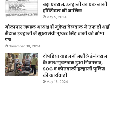
बड़ा एक्शन, हल्द्वानी का एक नामी
हॉस्पिटल भी शामिल
May 5, 2024
गौलापार मण्डल अध्यक्ष डॉ मुकेश बेलवाल ने एफ टी आई
मैदान हल्द्वानी में मुख्यमंत्री पुष्कर सिंह धामी को सौपा
पत्र
November 30, 2024
दोपहिया वाहन में नशीले इंजेक्शन
के साथ गुलफाम हुआ गिरफ्तार,
SOG व कोतवाली हल्द्वानी पुलिस
की कार्यवाही
May 16, 2024