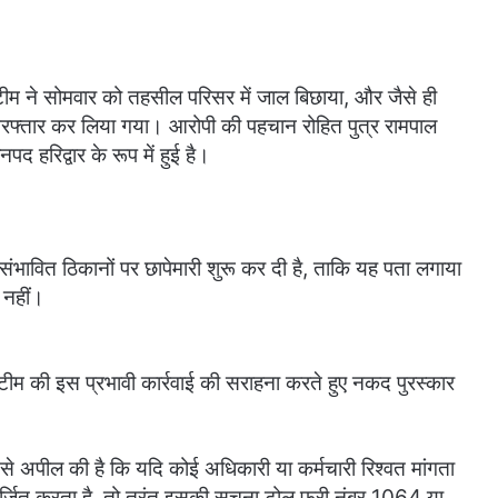
 टीम ने सोमवार को तहसील परिसर में जाल बिछाया, और जैसे ही
िरफ्तार कर लिया गया। आरोपी की पहचान रोहित पुत्र रामपाल
द हरिद्वार के रूप में हुई है।
ंभावित ठिकानों पर छापेमारी शुरू कर दी है, ताकि यह पता लगाया
 नहीं।
 टीम की इस प्रभावी कार्रवाई की सराहना करते हुए नकद पुरस्कार
से अपील की है कि यदि कोई अधिकारी या कर्मचारी रिश्वत मांगता
र्जित करता है, तो तुरंत इसकी सूचना टोल फ्री नंबर 1064 या