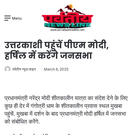
Menu
उत्तरकाशी पहुंचें पीएम मोदी,
हर्षिल में करेंगे जनसभा
पर्वतीय न्यूज़ लाइन
March 6, 2025
प्रधानमंत्री नरेंद्र मोदी शीतकालीन यात्रा का संदेश देने के लिए
कुछ ही देर में गंगोत्री धाम के शीतकालीन प्रवास स्थल मुखबा
पहुंचें. मुखबा में दर्शन के बाद प्रधानमंत्री मोदी हर्षिल में जनसभा
को संबोधित करेंगे.