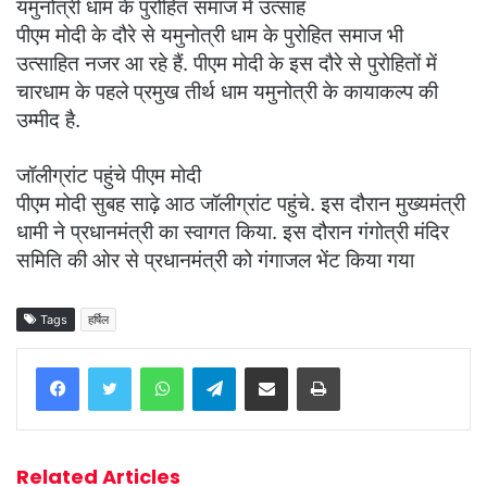
यमुनोत्री धाम के पुरोहित समाज में उत्साह
पीएम मोदी के दौरे से यमुनोत्री धाम के पुरोहित समाज भी
उत्साहित नजर आ रहे हैं. पीएम मोदी के इस दौरे से पुरोहितों में
चारधाम के पहले प्रमुख तीर्थ धाम यमुनोत्री के कायाकल्प की
उम्मीद है.
जॉलीग्रांट पहुंचे पीएम मोदी
पीएम मोदी सुबह साढ़े आठ जॉलीग्रांट पहुंचे. इस दौरान मुख्यमंत्री
धामी ने प्रधानमंत्री का स्वागत किया. इस दौरान गंगोत्री मंदिर
समिति की ओर से प्रधानमंत्री को गंगाजल भेंट किया गया
Tags
हर्षिल
WhatsApp
Telegram
Share via Email
Print
Related Articles