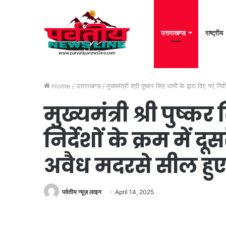
उत्तराखण्ड
राष्ट्रीय
Home
/
उत्तराखण्ड
/
मुख्यमंत्री श्री पुष्कर सिंह धामी के द्वारा दिए गए 
मुख्यमंत्री श्री पुष्कर
निर्देशों के क्रम में
अवैध मदरसे सील हु
पर्वतीय न्यूज़ लाइन
April 14, 2025