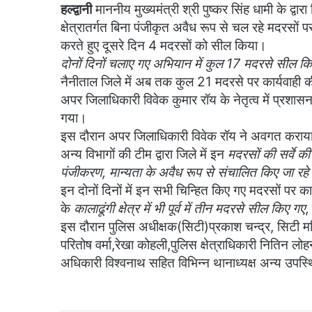
हल्द्वानी
माननीय मुख्यमंत्री श्री पुष्कर सिंह धामी के द्वारा
क्षेत्रातर्गत बिना पंजीकृत अवैध रूप से चल रहे मदरसों प
करते हुए दूसरे दिन 4 मदरसों को सील किया।
दोनों दिनों चलाए गए अभियान में कुल 17 मदरसे सील 
नैनीताल जिले में अब तक कुल 21 मदरसे पर कार्यवाही क
अपर जिलाधिकारी विवेक कुमार रॉय के नेतृत्व में प्रशा
गया।
इस दौरान अपर जिलाधिकारी विवेक रॉय ने अवगत कराया कि प्र
अन्य विभागों की टीम द्वारा जिले में इन
मदरसों की सर्वे की
पंजीकरण, मान्यता के अवैध रूप से संचालित किए जा रहे 
इन दोनों दिनों में इन सभी चिन्हित किए गए मदरसों पर 
के
कालाढूंगी क्षेत्र में भी पूर्व में तीन मदरसे सील किए गए
,
इस दौरान पुलिस अधीक्षक(सिटी)प्रकाश चन्द्र, सिटी म
परितोष वर्मा,रेखा कोहली,पुलिस क्षेत्राधिकारी नितिन 
अधिकारी विश्वनाथ सहित विभिन्न थानाध्यक्ष अन्य उपस्