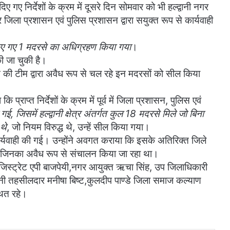
 दिए गए निर्देशों के क्रम में दूसरे दिन सोमवार को भी हल्द्वानी नगर
र जिला प्रशासन एवं पुलिस प्रशासन द्वारा सयुक्त रूप से कार्यवाही
किए गए 1 मदरसे का अधिग्रहण किया गया
।
ी जा चुकी है।
सन की टीम द्वारा अवैध रूप से चल रहे इन मदरसों को सील किया
ाप्त निर्देशों के क्रम में पूर्व में जिला प्रशासन, पुलिस एवं
 गई, जिसमें हल्द्वानी क्षेत्र अंतर्गत कुल 18 मदरसे मिले जो बिना
थे
, जो नियम विरुद्ध थे, उन्हें सील किया गया।
कार्यवाही की गई। उन्होंने अवगत कराया कि इसके अतिरिक्त जिले
 जिनका अवैध रूप से संचालन किया जा रहा था।
जिस्ट्रेट एपी बाजपेयी,नगर आयुक्त ऋचा सिंह, उप जिलाधिकारी
लोहनी तहसीलदार मनीषा बिष्ट,कुलदीप पाण्डे जिला समाज कल्याण
थित रहे।