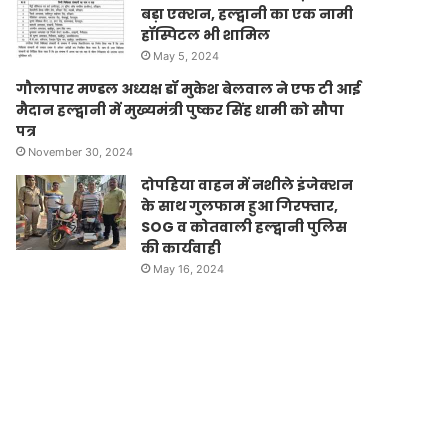
बड़ा एक्शन, हल्द्वानी का एक नामी
हॉस्पिटल भी शामिल
May 5, 2024
गौलापार मण्डल अध्यक्ष डॉ मुकेश बेलवाल ने एफ टी आई
मैदान हल्द्वानी में मुख्यमंत्री पुष्कर सिंह धामी को सौपा
पत्र
November 30, 2024
दोपहिया वाहन में नशीले इंजेक्शन
के साथ गुलफाम हुआ गिरफ्तार,
SOG व कोतवाली हल्द्वानी पुलिस
की कार्यवाही
May 16, 2024