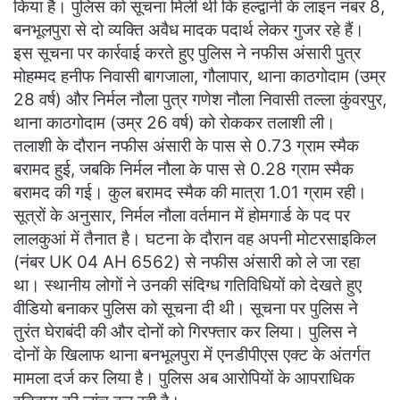
किया है। पुलिस को सूचना मिली थी कि हल्द्वानी के लाइन नंबर 8,
बनभूलपुरा से दो व्यक्ति अवैध मादक पदार्थ लेकर गुजर रहे हैं।
इस सूचना पर कार्रवाई करते हुए पुलिस ने नफीस अंसारी पुत्र
मोहम्मद हनीफ निवासी बागजाला, गौलापार, थाना काठगोदाम (उम्र
28 वर्ष) और निर्मल नौला पुत्र गणेश नौला निवासी तल्ला कुंवरपुर,
थाना काठगोदाम (उम्र 26 वर्ष) को रोककर तलाशी ली।
तलाशी के दौरान नफीस अंसारी के पास से 0.73 ग्राम स्मैक
बरामद हुई, जबकि निर्मल नौला के पास से 0.28 ग्राम स्मैक
बरामद की गई। कुल बरामद स्मैक की मात्रा 1.01 ग्राम रही।
सूत्रों के अनुसार, निर्मल नौला वर्तमान में होमगार्ड के पद पर
लालकुआं में तैनात है। घटना के दौरान वह अपनी मोटरसाइकिल
(नंबर UK 04 AH 6562) से नफीस अंसारी को ले जा रहा
था। स्थानीय लोगों ने उनकी संदिग्ध गतिविधियों को देखते हुए
वीडियो बनाकर पुलिस को सूचना दी थी। सूचना पर पुलिस ने
तुरंत घेराबंदी की और दोनों को गिरफ्तार कर लिया। पुलिस ने
दोनों के खिलाफ थाना बनभूलपुरा में एनडीपीएस एक्ट के अंतर्गत
मामला दर्ज कर लिया है। पुलिस अब आरोपियों के आपराधिक