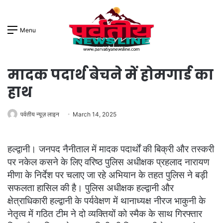
Menu
मादक पदार्थ बेचने में होमगार्ड का
हाथ
पर्वतीय न्यूज़ लाइन
March 14, 2025
हल्द्वानी। जनपद नैनीताल में मादक पदार्थों की बिक्री और तस्करी
पर नकेल कसने के लिए वरिष्ठ पुलिस अधीक्षक प्रहलाद नारायण
मीणा के निर्देश पर चलाए जा रहे अभियान के तहत पुलिस ने बड़ी
सफलता हासिल की है। पुलिस अधीक्षक हल्द्वानी और
क्षेत्राधिकारी हल्द्वानी के पर्यवेक्षण में थानाध्यक्ष नीरज भाकुनी के
नेतृत्व में गठित टीम ने दो व्यक्तियों को स्मैक के साथ गिरफ्तार