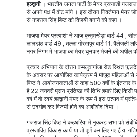
हल्द्वानी
। भारतीय जनता पार्टी के मेयर प्रत्याशी गजरा
से अपने पक्ष में वोट मांगे । इस दौरान निवर्तमान मेयर ज
से गजराज सिंह बिष्ट को विजयी बनाने को कहा ।
भाजपा मेयर प्रत्याशी ने आज कुसुमखेड़ा वार्ड 44 , सीता
लालडांठ वार्ड 49 , तल्ला गोरखपुर वार्ड 11, वैलेजली लॉज 
नगर निगम में भाजपा का मेयर चुनकर भेजने की अपील 
प्रचार अभियान के दौरान कमलुवागांजा रोड स्थित फूलदेई बैंक्
के अवसर पर आयोजित कार्यक्रम में मौजूद महिलाओं से भ
बिष्ट ने आयोजनकर्ताओं से कहा 500 वर्षों के इंतजार के 
है 22 जनवरी प्राण प्रतिष्ठा की तिथि हमारे लिए किसी प
वर्ष में वो स्वयं हल्द्वानी मेयर के रूप में इस उत्सव में 
से उदघोष कर विजयी होने का आशीर्वाद दिया ।
गजराज सिंह बिष्ट ने कठघरिया में नुक्कड़ सभा को संबोधितं 
प्रस्तावित विकास कार्य या तो पूर्ण कर लिए गए हैं या गति