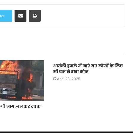
Share via Email
Print
ter
आतंकी हमले में मारे गए लोगों के लिए
सी एम ने रखा मौन
April 23, 2025
ें लगी आग,जलकर खाक