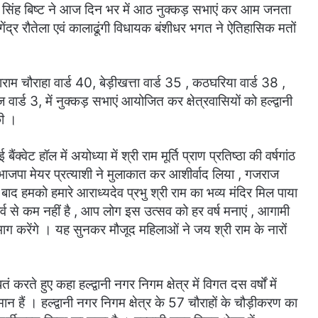
ज सिंह बिष्ट ने आज दिन भर में आठ नुक्कड़ सभाएं कर आम जनता
ोगेंद्र रौतेला एवं कालाढूंगी विधायक बंशीधर भगत ने ऐतिहासिक मतों
राम चौराहा वार्ड 40, बेड़ीखत्ता वार्ड 35 , कठघरिया वार्ड 38 ,
वार्ड 3, में नुक्कड़ सभाएं आयोजित कर क्षेत्रवासियों को हल्द्वानी
की ।
वेट हॉल में अयोध्या में श्री राम मूर्ति प्राण प्रतिष्ठा की वर्षगांठ
ाजपा मेयर प्रत्याशी ने मुलाकात कर आशीर्वाद लिया , गजराज
बाद हमको हमारे आराध्यदेव प्रभु श्री राम का भव्य मंदिर मिल पाया
र्व से कम नहीं है , आप लोग इस उत्सव को हर वर्ष मनाएं , आगामी
प्रतिभाग करेंगे । यह सुनकर मौजूद महिलाओं ने जय श्री राम के नारों
करते हुए कहा हल्द्वानी नगर निगम क्षेत्र में विगत दस वर्षों में
मान हैं । हल्द्वानी नगर निगम क्षेत्र के 57 चौराहों के चौड़ीकरण का