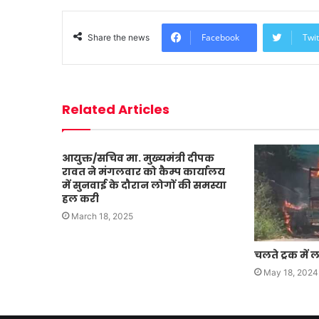
Facebook
Twit
Share the news
Related Articles
आयुक्त/सचिव मा. मुख्यमंत्री दीपक
रावत ने मंगलवार को कैम्प कार्यालय
में सुनवाई के दौरान लोगों की समस्या
हल करी
March 18, 2025
चलते ट्रक म
May 18, 2024