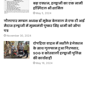
बड़ा एक्शन, हल्द्वानी का एक नामी
हॉस्पिटल भी शामिल
May 5, 2024
गौलापार मण्डल अध्यक्ष डॉ मुकेश बेलवाल ने एफ टी आई
मैदान हल्द्वानी में मुख्यमंत्री पुष्कर सिंह धामी को सौपा
पत्र
November 30, 2024
दोपहिया वाहन में नशीले इंजेक्शन
के साथ गुलफाम हुआ गिरफ्तार,
SOG व कोतवाली हल्द्वानी पुलिस
की कार्यवाही
May 16, 2024