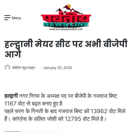
Menu
हल्द्वानी मेयर सीट पर अभी बीजेपी
आगे
पर्वतीय न्यूज़ लाइन
January 25, 2025
हल्द्वानी
नगर निगम के अध्यक्ष पद पर बीजेपी के गजराज बिष्ट
1167 वोट से बढ़त बनाए हुए है
पहले चरण के गिनती के बाद गजराज बिष्ट को 13962 वोट मिले
हैं। कांग्रेस के ललित जोशी को 12795 वोट मिले है।