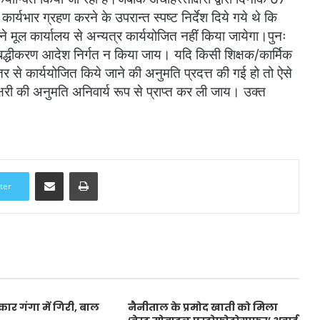
र्यभार ग्रहण करने के उपरान्त स्पष्ट निर्देश दिये गये थे कि
े मूल कार्यालय से अन्यत्र कार्ययोजित नहीं किया जायेगा।पुनः
बद्धीकरण आदेश निर्गत न किया जाय। यदि किसी शिक्षक/कार्मिक
र से कार्ययोजित किये जाने की अनुमति प्रदत्त की गई हो तो ऐसे
क्षरी की अनुमति अनिवार्य रूप से प्राप्त कर ली जाय। उक्त
Share via Email
Print
ter
 कार गंगा में गिरी, बाल
नैनीताल के प्रमोद खाती को मिला