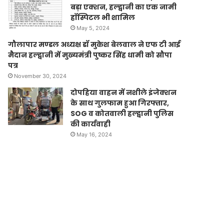
बड़ा एक्शन, हल्द्वानी का एक नामी
हॉस्पिटल भी शामिल
May 5, 2024
गौलापार मण्डल अध्यक्ष डॉ मुकेश बेलवाल ने एफ टी आई
मैदान हल्द्वानी में मुख्यमंत्री पुष्कर सिंह धामी को सौपा
पत्र
November 30, 2024
दोपहिया वाहन में नशीले इंजेक्शन
के साथ गुलफाम हुआ गिरफ्तार,
SOG व कोतवाली हल्द्वानी पुलिस
की कार्यवाही
May 16, 2024