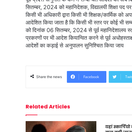
सितम्बर, 2024 को महानिदेशक, विद्यालयी शिक्षा पद पर का
किसी भी अधिकारी द्वारा किसी भी शिक्षक/कार्मिक को अपन
आदेशित किया जाता है कि किसी भी स्तर पर कोई भी सम्
को दिनांक 06 सितम्बर, 2024 से पूर्व महानिदेशालय स्त
प्रकरणों पर भी आदेश कियान्वित करने से पूर्व अधोहस्ता
आदेशों का कड़ाई से अनुपालन सुनिश्चित किया जाय
Facebook
Twit
Share the news
Related Articles
यहां स्कार्पियो