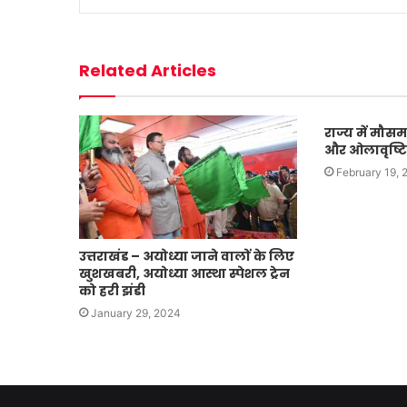
Related Articles
राज्य में मौस
और ओलावृष्ट
February 19, 
उत्तराखंड – अयोध्या जाने वालों के लिए
खुशखबरी, अयोध्या आस्था स्पेशल ट्रेन
को हरी झंडी
January 29, 2024