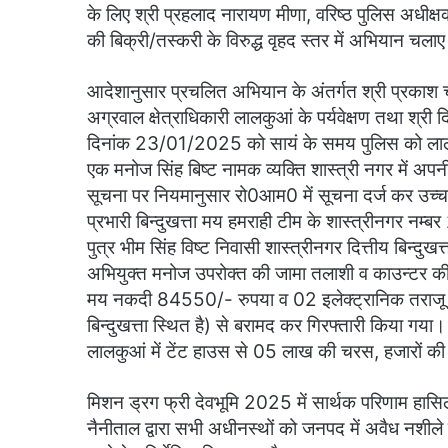
के लिए श्री प्रहलाद नारायण मीणा, वरिष्ठ पुलिस अधीक्ष
की बिक्री/तस्करी के विरुद्ध वृहद स्तर में अभियान चलाए 
आदेशानुसार प्रचलित अभियान के अंतर्गत श्री प्रकाश चन्द
अग्रवाल क्षेत्राधिकारी लालकुआं के पर्यवेक्षण तथा श्री द
दिनांक 23/01/2025 को सायं के समय पुलिस को लालकुआं
एक मनोज सिंह बिष्ट नामक व्यक्ति शास्त्री नगर में अपनी
सूचना पर नियमानुसार रो0आम0 में सूचना दर्ज कर उच्च
प्रभारी बिन्दुखत्ता मय हमराही टीम के शास्त्रीनगर नम्बर
पुत्र भीम सिंह विष्ट निवासी शास्त्रीनगर दित्तीय बिन्द
अभियुक्त मनोज उपरोक्त की जामा तलाशी व काउन्टर की
मय नकदी 84550/- रुपया व 02 इलेक्ट्रानिक तराजू क
बिन्दुखत्ता स्थित है) से बरामद कर गिरफ्तारी किया गया।
लालकुआं में टेंट हाउस से 05 लाख की चरस, हजारों 
मिशन ड्रग फ्री देवभूमि 2025 में सार्थक परिणाम हासि
नैनीताल द्वारा सभी अधीनस्थों को जनपद में अवैध नशीले प