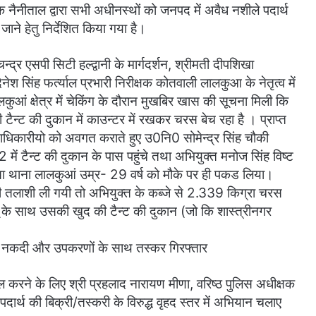
क नैनीताल द्वारा सभी अधीनस्थों को जनपद में अवैध नशीले पदार्थ
जाने हेतु निर्देशित किया गया है।
्र एसपी सिटी हल्द्वानी के मार्गदर्शन, श्रीमती दीपशिखा
िनेश सिंह फर्त्याल प्रभारी निरीक्षक कोतवाली लालकुआ के नेतृत्व में
 क्षेत्र में चेकिंग के दौरान मुखबिर खास की सूचना मिली कि
 टैन्ट की दुकान में काउन्टर में रखकर चरस बेच रहा है । प्राप्त
ाधिकारीयो को अवगत कराते हुए उ0नि0 सोमेन्द्र सिंह चौकी
 2 में टैन्ट की दुकान के पास पहुंचे तथा अभियुक्त मनोज सिंह विष्ट
ुखत्ता थाना लालकुआं उम्र- 29 वर्ष को मौके पर ही पकड लिया।
 तलाशी ली गयी तो अभियुक्त के कब्जे से 2.339 किग्रा चरस
े साथ उसकी खुद की टैन्ट की दुकान (जो कि शास्त्रीनगर
की नकदी और उपकरणों के साथ तस्कर गिरफ्तार
ल करने के लिए श्री प्रहलाद नारायण मीणा, वरिष्ठ पुलिस अधीक्षक
दार्थ की बिक्री/तस्करी के विरुद्ध वृहद स्तर में अभियान चलाए