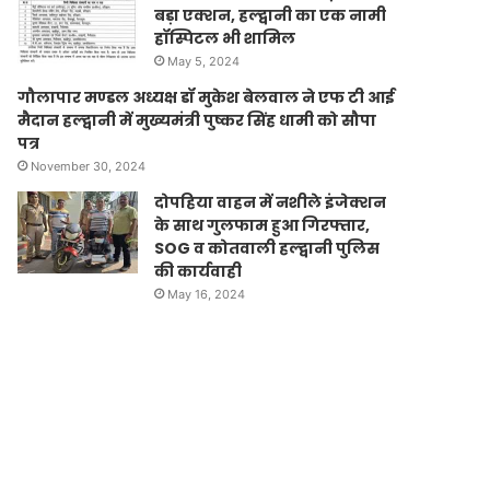
बड़ा एक्शन, हल्द्वानी का एक नामी
हॉस्पिटल भी शामिल
May 5, 2024
गौलापार मण्डल अध्यक्ष डॉ मुकेश बेलवाल ने एफ टी आई
मैदान हल्द्वानी में मुख्यमंत्री पुष्कर सिंह धामी को सौपा
पत्र
November 30, 2024
दोपहिया वाहन में नशीले इंजेक्शन
के साथ गुलफाम हुआ गिरफ्तार,
SOG व कोतवाली हल्द्वानी पुलिस
की कार्यवाही
May 16, 2024