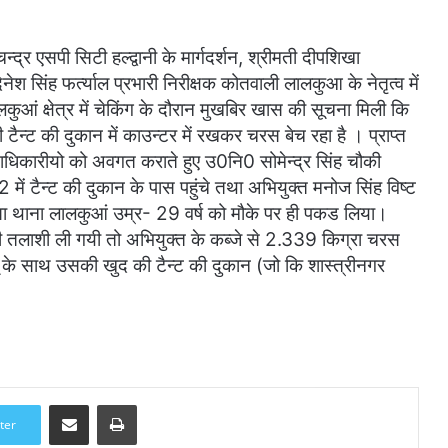
्र एसपी सिटी हल्द्वानी के मार्गदर्शन, श्रीमती दीपशिखा
िनेश सिंह फर्त्याल प्रभारी निरीक्षक कोतवाली लालकुआ के नेतृत्व में
 क्षेत्र में चेकिंग के दौरान मुखबिर खास की सूचना मिली कि
 टैन्ट की दुकान में काउन्टर में रखकर चरस बेच रहा है । प्राप्त
ाधिकारीयो को अवगत कराते हुए उ0नि0 सोमेन्द्र सिंह चौकी
 2 में टैन्ट की दुकान के पास पहुंचे तथा अभियुक्त मनोज सिंह विष्ट
ुखत्ता थाना लालकुआं उम्र- 29 वर्ष को मौके पर ही पकड लिया।
 तलाशी ली गयी तो अभियुक्त के कब्जे से 2.339 किग्रा चरस
े साथ उसकी खुद की टैन्ट की दुकान (जो कि शास्त्रीनगर
Share via Email
Print
ter