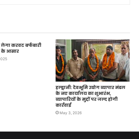
म लेगा करवट बर्फबारी
ि के आसार
2025
हल्द्वानी: देवभूमि उद्योग व्यापार मंडल
के नए कार्यालय का शुभारंभ,
व्यापारियों के मुद्दों पर जल्द होगी
कार्रवाई
May 3, 2026