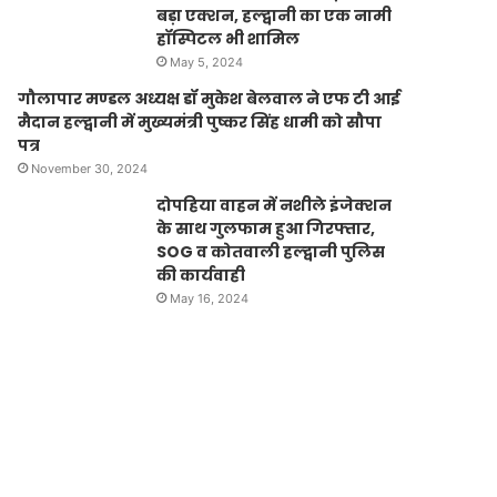
बड़ा एक्शन, हल्द्वानी का एक नामी
हॉस्पिटल भी शामिल
May 5, 2024
गौलापार मण्डल अध्यक्ष डॉ मुकेश बेलवाल ने एफ टी आई
मैदान हल्द्वानी में मुख्यमंत्री पुष्कर सिंह धामी को सौपा
पत्र
November 30, 2024
दोपहिया वाहन में नशीले इंजेक्शन
के साथ गुलफाम हुआ गिरफ्तार,
SOG व कोतवाली हल्द्वानी पुलिस
की कार्यवाही
May 16, 2024