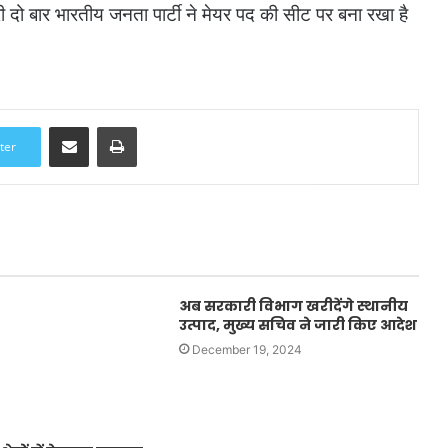
री दो बार भारतीय जनता पार्टी ने मेयर पद की सीट पर बना रखा है
Share via Email
Print
ter
अब सरकारी विभाग खरीदेंगे स्थानीय
उत्पाद, मुख्य सचिव ने जारी किए आदेश
December 19, 2024