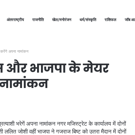
अंतरराष्ट्रीय
राजनीति
खेल/मनोरंजन
धर्म/संस्कृति
राशिफल
जॉब अल
 करेंगे अपना नामांकन
रेस और भाजपा के मेयर
ा नामांकन
रत्याशी भरेगें अपना नामांकन नगर मजिस्ट्रेट के कार्यालय में दोनों
याशी ललित जोशी वहीं भाजपा ने गजराज बिष्ट को उतरा मैदान में दोनों