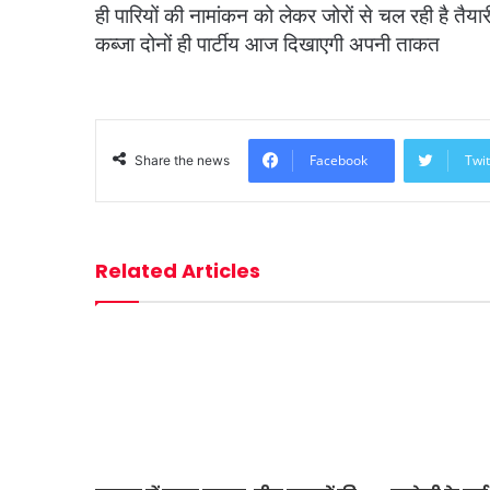
ही पारियों की नामांकन को लेकर जोरों से चल रही है तैया
कब्जा दोनों ही पार्टीय आज दिखाएगी अपनी ताकत
Facebook
Twit
Share the news
Related Articles