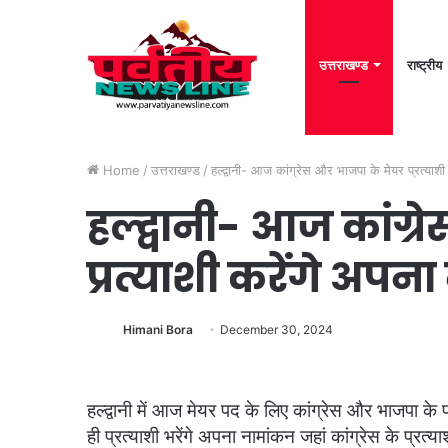
उत्तराखण्ड
राष्ट्रीय
Home
/
उत्तराखण्ड
/
हल्द्वानी- आज कांग्रेस और भाजपा के मेयर प्रत्याशी
हल्द्वानी- आज कांग्
प्रत्याशी करेंगे अपन
Himani Bora
December 30, 2024
हल्द्वानी में आज मेयर पद के लिए कांग्रेस और भाजपा के प्
ही प्रत्याशी भरेंगे अपना नामांकन जहां कांग्रेस के प्रत्