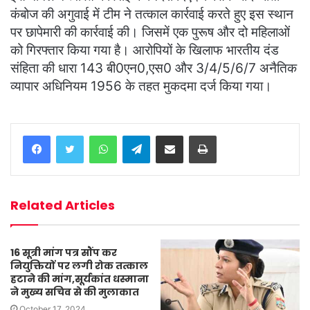
कंबोज की अगुवाई में टीम ने तत्काल कार्रवाई करते हुए इस स्थान
पर छापेमारी की कार्रवाई की। जिसमें एक पुरूष और दो महिलाओं
को गिरफ्तार किया गया है। आरोपियों के खिलाफ भारतीय दंड
संहिता की धारा 143 बी0एन0,एस0 और 3/4/5/6/7 अनैतिक
व्यापार अधिनियम 1956 के तहत मुकदमा दर्ज किया गया।
WhatsApp
Telegram
Share via Email
Print
Related Articles
16 सूत्री मांग पत्र सौंप कर
नियुक्तियों पर लगी रोक तत्काल
हटाने की मांग,सूर्यकांत धस्माना
ने मुख्य सचिव से की मुलाकात
October 17, 2024