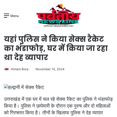
Menu
यहां पुलिस ने किया सेक्स रैकेट
का भंडाफोड़, घर में किया जा रहा
था देह व्यापार
Himani Bora
November 14, 2024
उत्तराखंड में एक घर में चल रहे सेक्स रैकेट का पुलिस ने भंडाफोड़
किया है। पुलिस ने छापेमारी के दौरान एक पुरुष और दो महिलाओं
को गिरफ्तार किया है। तीनों के खिलाफ पुलिस ने देह व्यापार