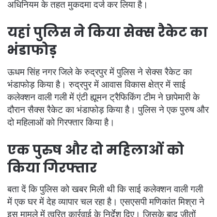
अधिनियम के तहत मुकदमा दर्ज कर लिया है।
यहां पुलिस ने किया सेक्स रैकेट का
भंडाफोड़
ऊधम सिंह नगर जिले के रुद्रपुर में पुलिस ने सेक्स रैकेट का
भंडाफोड़ किया है। रुद्रपुर में आवास विकास क्षेत्र में साई
कलेक्शन वाली गली में एंटी ह्यूमन ट्रैफिकिंग टीम ने छापेमारी के
दौरान सैक्स रैकेट का भंडाफोड़ किया है। पुलिस ने एक पुरुष और
दो महिलाओं को गिरफ्तार किया है।
एक पुरुष और दो महिलाओं को
किया गिरफ्तार
बता दें कि पुलिस को खबर मिली थी कि साई कलेक्शन वाली गली
में एक घर में देह व्यापार चल रहा है। एसएसपी मणिकांत मिश्रा ने
इस मामले में त्वरित कार्रवाई के निर्देश दिए। जिसके बाद जीतों