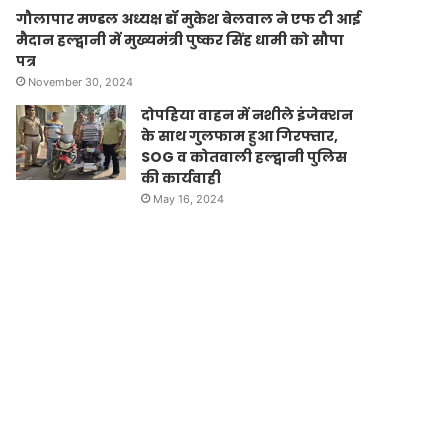
गौलापार मण्डल अध्यक्ष डॉ मुकेश बेलवाल ने एफ टी आई
मैदान हल्द्वानी में मुख्यमंत्री पुष्कर सिंह धामी को सौपा
पत्र
November 30, 2024
दोपहिया वाहन में नशीले इंजेक्शन
के साथ गुलफाम हुआ गिरफ्तार,
SOG व कोतवाली हल्द्वानी पुलिस
की कार्यवाही
May 16, 2024