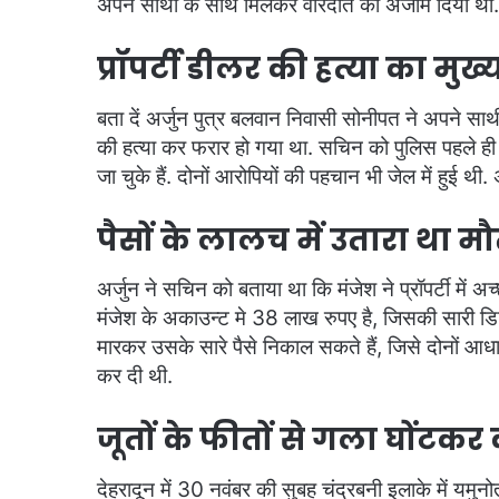
अपने साथी के साथ मिलकर वारदात को अंजाम दिया था. 
प्रॉपर्टी डीलर की हत्या का मु
बता दें अर्जुन पुत्र बलवान निवासी सोनीपत ने अपने साथ
की हत्या कर फरार हो गया था. सचिन को पुलिस पहले ही अर
जा चुके हैं. दोनों आरोपियों की पहचान भी जेल में हुई
पैसों के लालच में उतारा था म
अर्जुन ने सचिन को बताया था कि मंजेश ने प्रॉपर्टी में अ
मंजेश के अकाउन्ट मे 38 लाख रुपए है, जिसकी सारी ड
मारकर उसके सारे पैसे निकाल सकते हैं, जिसे दोनों आधा आध
कर दी थी.
जूतों के फीतों से गला घोंटकर 
देहरादून में 30 नवंबर की सुबह चंद्रबनी इलाके में यमुन