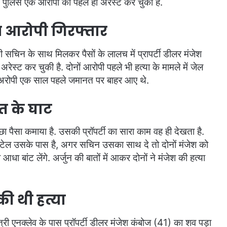
पुलिस एक आरोपी को पहले ही अरेस्ट कर चुकी है.
ख्य आरोपी गिरफ्तार
ी सचिन के साथ मिलकर पैसों के लालच में प्रापर्टी डीलर मंजेश
ेस्ट कर चुकी है. दोनों आरोपी पहले भी हत्या के मामले में जेल
 थी. अरोपी एक साल पहले जमानत पर बाहर आए थे.
ौत के घाट
च्छा पैसा कमाया है. उसकी प्रॉपर्टी का सारा काम वह ही देखता है.
िटेल उसके पास है, अगर सचिन उसका साथ दे तो दोनों मंजेश को
ा बांट लेंगे. अर्जुन की बातों में आकर दोनों ने मंजेश की हत्या
की थी हत्या
ोत्री एनक्लेव के पास प्रॉपर्टी डीलर मंजेश कंबोज (41) का शव पड़ा