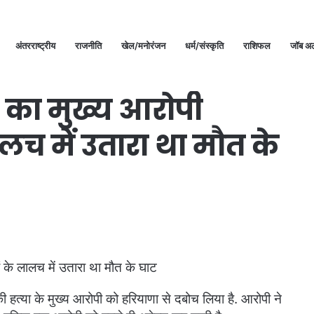
अंतरराष्ट्रीय
राजनीति
खेल/मनोरंजन
धर्म/संस्कृति
राशिफल
जॉब अल
पैसों के लालच में उतारा था मौत के घाट
या का मुख्य आरोपी
ालच में उतारा था मौत के
लर की हत्या के मुख्य आरोपी को हरियाणा से दबोच लिया है. आरोपी ने