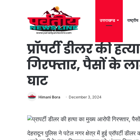
उत्तराखण्ड
राष्ट्रीय
Home
/
उत्तराखण्ड
/
प्रॉपर्टी डीलर की हत्या का मुख्य आरोपी गिरफ्तार, 
प्रॉपर्टी डीलर की हत्
गिरफ्तार, पैसों के ल
घाट
Himani Bora
December 3, 2024
देहरादून पुलिस ने पटेल नगर क्षेत्र में हुई प्रॉपर्टी डी