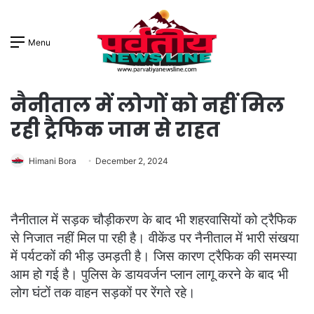
Menu
नैनीताल में लोगों को नहीं मिल
रही ट्रैफिक जाम से राहत
Himani Bora
December 2, 2024
नैनीताल में सड़क चौड़ीकरण के बाद भी शहरवासियों को ट्रैफिक
से निजात नहीं मिल पा रही है। वीकेंड पर नैनीताल में भारी संखया
में पर्यटकों की भीड़ उमड़ती है। जिस कारण ट्रैफिक की समस्या
आम हो गई है। पुलिस के डायवर्जन प्लान लागू करने के बाद भी
लोग घंटों तक वाहन सड़कों पर रेंगते रहे।