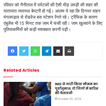
रविवार को नैनीताल में पर्यटकों की ऐसी भीड़ उमड़ी की शहर की
यातायात व्यवस्था बेपटरी हो गई। आलम ये रहा कि दिनभर वाहन
मंगलपड़ाव से रोडवेज बस स्टेशन रेंगते रहे। ट्रैफिक के कारण
एंबुलेंस भी 15 मिनट तक जाम में फंसी रही। जाम खुलवाने के लिए
पुलिसकर्मियों को कड़ी मशक्कत करनी पड़ी।
WhatsApp
Telegram
Share via Email
Print
Related Articles
IMD ने जारी किया मौसम का
पूर्वानुमान, दो जिलों में बारिश
की चेतावनी
October 20, 2024