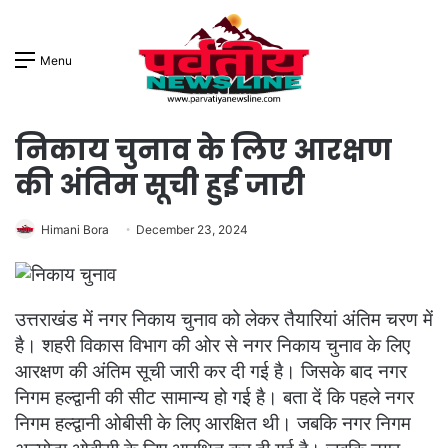
Menu
निकाय चुनाव के लिए आरक्षण
की अंतिम सूची हुई जारी
Himani Bora
December 23, 2024
उत्तराखंड में नगर निकाय चुनाव को लेकर तैयारियां अंतिम चरण में
है। शहरी विकास विभाग की ओर से नगर निकाय चुनाव के लिए
आरक्षण की अंतिम सूची जारी कर दी गई है। जिसके बाद नगर
निगम हल्द्वानी की सीट सामान्य हो गई है। बता दें कि पहले नगर
निगम हल्द्वानी ओबीसी के लिए आरक्षित थी। जबकि नगर निगम