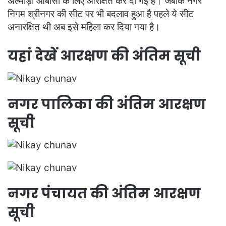
अल्मोड़ा ओबीसी के लिए आरक्षित कर दी गई है। जबकि नगर
निगम श्रीनगर की सीट पर भी बदलाव हुआ है पहले ये सीट
अनारक्षित थी अब इसे महिला कर दिया गया है।
यहां देखें आरक्षण की अंतिम सूची
नगर पालिका की अंतिम आरक्षण
सूची
नगर पंचायत की अंतिम आरक्षण
सूची