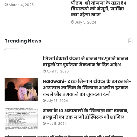
पीएम-श्री योजना के तहत 84
March 4, 2025
विद्यालयों को मंजूरी, जानिए
क्या रहेगा खास
July 5, 2024
Trending News
जिलाधिकारी वंदना ने खनन पर,पुराने खनन
वाहनों पर पूर्णतया रोकथाम के दिए आदेश
April 15, 2025
Haldwani- इश्क मिजाज डॉक्टर के कारनामे-
अस्पताल मालिक के खिलाफ अश्लील हरकत
करने और धमकाने का मुकदमा दर्ज
July 13, 2024
राज्य के 10 अस्पतालों के ख़िलाफ़ बड़ा एक्शन,
हल्द्वानी का एक नामी हॉस्पिटल भी शामिल
May 5, 2024