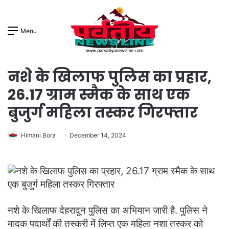
Menu
नशे के खिलाफ पुलिस का प्रहार,
26.17 ग्राम स्मैक के साथ एक
बुजुर्ग महिला तस्कर गिरफ्तार
Himani Bora
December 14, 2024
नशे के खिलाफ देहरादून पुलिस का अभियान जारी है. पुलिस ने
मादक पदार्थों की तस्करी में लिप्त एक महिला नशा तस्कर को