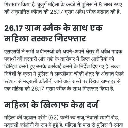
गिरफ्तार किया है. बुजुर्ग महिला के कब्जे से पुलिस ने 8 लाख रुपए
की अनुमानित कीमत की 26.17 ग्राम अवैध स्मैक बरामद की है.
26.17 ग्राम स्मैक के साथ एक
महिला तस्कर गिरफ्तार
एसएसपी ने सभी अधीनस्थों को अपने-अपने क्षेत्र में अवैध मादक
पदार्थों की तस्करी और नशे के कारोबार में लिप्त आरोपियों को
चिन्हित करते हुए उनके कार्रवाई करने के निर्देश दिए गए हैं. उक्त
निर्देशों के क्रम में पुलिस ने लक्खीबाग चौकी क्षेत्र के अंतर्गत रेलवे
स्टेशन से मद्रासी काँलोनी जाने वाले रास्ते पर स्थित खण्डहर से
एक महिला को 26.17 ग्राम स्मैक के साथ गिरफ्तार किया है.
महिला के खिलाफ केस दर्ज
महिला की पहचान प्रेमी (62) पत्नी स्व राजू निवासी त्यागी रोड,
मद्रासी कांलोनी के रूप में हुई है. महिला के पास से पुलिस ने स्मैक