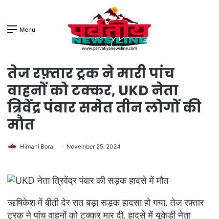
Menu
तेज रफ़्तार ट्रक ने मारी पांच
वाहनों को टक्कर, UKD नेता
त्रिवेंद्र पंवार समेत तीन लोगों की
मौत
Himani Bora
November 25, 2024
ऋषिकेश में बीती देर रात बड़ा सड़क हादसा हो गया. तेज रफ़्तार
ट्रक ने पांच वाहनों को टक्कर मार दी. हादसे में यूकेडी नेता