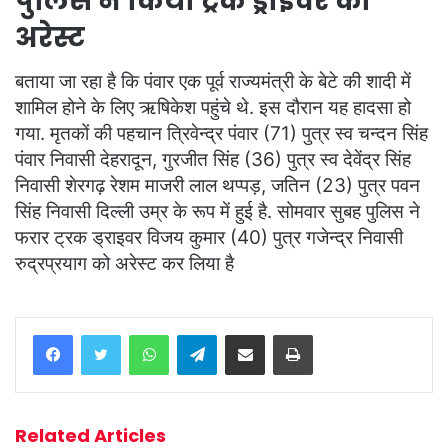
पुलिस ने किया ट्रक ड्राइवर को
अरेस्ट
बताया जा रहा है कि पंवार एक पूर्व राज्यमंत्री के बेटे की शादी में
शामिल होने के लिए ऋषिकेश पहुंचे थे. इस दौरान यह हादसा हो
गया. मृतकों की पहचान त्रिवेन्द्र पंवार (71) पुत्र स्व चन्दन सिंह
पंवार निवासी देहरादून, गुरजीत सिंह (36) पुत्र स्व देवेंद्र सिंह
निवासी शेरगढ़ रेशम माजरी लाल थप्पड़, जतिन (23) पुत्र पवन
सिंह निवासी दिल्ली उम्र के रूप में हुई है. सोमवार सुबह पुलिस ने
फरार ट्रक ड्राइवर विजय कुमार (40) पुत्र गजेन्द्र निवासी
रुद्रप्रयाग को अरेस्ट कर लिया है
WhatsApp
Telegram
Share via Email
Print
Related Articles