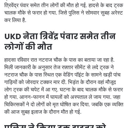
त्रिवेंद्र पंवार समेत तीन लोगों की मौत हो गई. हादसे के बाद ट्रक
चालक मौके से फरार हो गया. जिसे पुलिस ने सोमवार सुबह अरेस्ट
कर लिया है.
UKD नेता त्रिवेंद्र पंवार समेत तीन
लोगों की मौत
हादसा रविवार रात नटराज चौक के पास का बताया जा रहा है.
मिली जानकारी के अनुसार तेज रफ़्तार सीमेंट से लदे ट्रक ने
नटराज चौक के पास स्थित एक वेडिंग पॉइंट के सामने खड़ी पांच
गाड़ियों को जोरदार टक्कर मार दी. भिड़ंत के दौरान वहां मौजूद
लोग ट्रक की चपेट में आ गए. घटना के बाद चालक मौके से फरार
हो गया. आनन-फानन में घायलों को अस्पताल ले जाय गया. जहा
चिकित्सकों ने दो लोगों को मृत घोषित कर दिया. जबकि एक व्यक्ति
की आज सुबह इलाज के दौरान मौत हो गई.