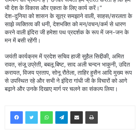
भी देश के विकास और एकता के लिए कार्य करें।”
देश-दुनिया को शासन के सूत्र समझाने वाली, साहस/सरलता के
साझे व्यक्तित्व की धनी, देशभक्ति को मन/वचन/कर्म से धारण
करने वाली इंदिरा जी हमेशा पथ प्रदर्शक के रूप में जन-जन के
मन में बसी रहेंगी।
जयंती कार्यक्रम में प्रदेश सचिव हाजी सुहैल सिद्दीकी, अमित
रावत, संजू उप्रेती, बबलू बिष्ट, साद अली चन्दन भाकुनी, उदित
करायत, विजय प्रताप, सोनू रौतेला, ताहिर हुसैन आदि मुख्य रूप
से उपस्थित रहे और सभी ने इंदिरा गांधी जी के विचारों को आगे
बढ़ाने और उनके दिखाए मार्ग पर चलने का संकल्प लिया।
WhatsApp
Telegram
Share via Email
Print