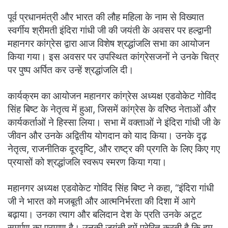
पूर्व प्रधानमंत्री और भारत की लौह महिला के नाम से विख्यात
स्वर्गीय श्रीमती इंदिरा गांधी जी की जयंती के अवसर पर हल्द्वानी
महानगर कांग्रेस द्वारा आज विशेष श्रद्धांजलि सभा का आयोजन
किया गया। इस अवसर पर उपस्थित कांग्रेसजनों ने उनके चित्र
पर पुष्प अर्पित कर उन्हें श्रद्धांजलि दी।
कार्यक्रम का आयोजन महानगर कांग्रेस अध्यक्ष एडवोकेट गोविंद
सिंह बिष्ट के नेतृत्व में हुआ, जिसमें कांग्रेस के वरिष्ठ नेताओं और
कार्यकर्ताओं ने हिस्सा लिया। सभा में वक्ताओं ने इंदिरा गांधी जी के
जीवन और उनके अद्वितीय योगदान को याद किया। उनके दृढ़
नेतृत्व, राजनीतिक दूरदृष्टि, और राष्ट्र की प्रगति के लिए किए गए
प्रयासों को श्रद्धांजलि स्वरूप स्मरण किया गया।
महानगर अध्यक्ष एडवोकेट गोविंद सिंह बिष्ट ने कहा, “इंदिरा गांधी
जी ने भारत को मजबूती और आत्मनिर्भरता की दिशा में आगे
बढ़ाया। उनका त्याग और बलिदान देश के प्रति उनके अटूट
समर्पण का प्रमाण है। उनकी जयंती हमें प्रेरित करती है कि हम