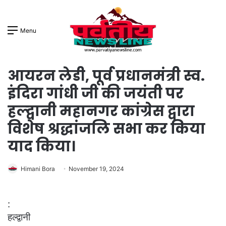
Menu
आयरन लेडी, पूर्व प्रधानमंत्री स्व.
इंदिरा गांधी जी की जयंती पर
हल्द्वानी महानगर कांग्रेस द्वारा
विशेष श्रद्धांजलि सभा कर किया
याद किया।
Himani Bora
November 19, 2024
:
हल्द्वानी