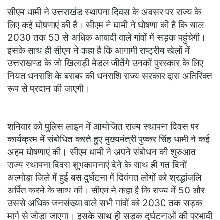
सीएम धामी ने उत्तराखंड स्थापना दिवस के अवसर पर राज्य के
लिए कई घोषणाएं की हैं। सीएम ने घामी ने घोषणा की है कि साल
2030 तक 50 से अधिक आबादी वाले गांवों में सड़क पहुंचेगी।
इसके साथ ही सीएम ने कहा है कि आगामी राष्ट्रीय खेलों में
उत्तराखण्ड के जो खिलाड़ी मेडल जीतेंगे उनकों पुरस्कार के लिए
नियत धनराशि के बराबर की धनराशि राज्य सरकार द्वारा अतिरिक्त
रूप से प्रदान की जाएगी।
शनिवार को पुलिस लाइन में आयोजित राज्य स्थापना दिवस पर
कार्यक्रम में संबोधित करते हुए मुख्यमंत्री पुष्कर सिंह धामी ने कई
अहम घोषणाएं की। सीएम धामी ने अपने संबोधन की शुरुआत
राज्य स्थापना दिवस शुभकामनाएं देने के साथ ही गत दिनों
अल्मोड़ा जिले में हुई बस दुर्घटना में दिवंगत लोगों को श्रद्धांजलि
अर्पित करने के साथ की। सीएम ने कहा है कि राज्य में 50 और
उससे अधिक जनसंख्या वाले सभी गांवों को 2030 तक सड़क
मार्ग से जोड़ा जाएगा। इसके साथ ही सड़क दुर्घटनाओं की प्रभावी