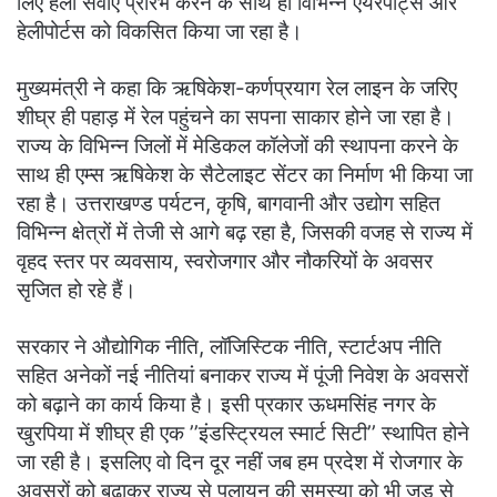
लिए हेली सेवाएँ प्रारंभ करने के साथ ही विभिन्न एयरपोर्ट्स और
हेलीपोर्टस को विकसित किया जा रहा है।
मुख्यमंत्री ने कहा कि ऋषिकेश-कर्णप्रयाग रेल लाइन के जरिए
शीघ्र ही पहाड़ में रेल पहुंचने का सपना साकार होने जा रहा है।
राज्य के विभिन्न जिलों में मेडिकल कॉलेजों की स्थापना करने के
साथ ही एम्स ऋषिकेश के सैटेलाइट सेंटर का निर्माण भी किया जा
रहा है। उत्तराखण्ड पर्यटन, कृषि, बागवानी और उद्योग सहित
विभिन्न क्षेत्रों में तेजी से आगे बढ़ रहा है, जिसकी वजह से राज्य में
वृहद स्तर पर व्यवसाय, स्वरोजगार और नौकरियों के अवसर
सृजित हो रहे हैं।
सरकार ने औद्योगिक नीति, लॉजिस्टिक नीति, स्टार्टअप नीति
सहित अनेकों नई नीतियां बनाकर राज्य में पूंजी निवेश के अवसरों
को बढ़ाने का कार्य किया है। इसी प्रकार ऊधमसिंह नगर के
खुरपिया में शीघ्र ही एक ’’इंडस्ट्रियल स्मार्ट सिटी’’ स्थापित होने
जा रही है। इसलिए वो दिन दूर नहीं जब हम प्रदेश में रोजगार के
अवसरों को बढ़ाकर राज्य से पलायन की समस्या को भी जड़ से