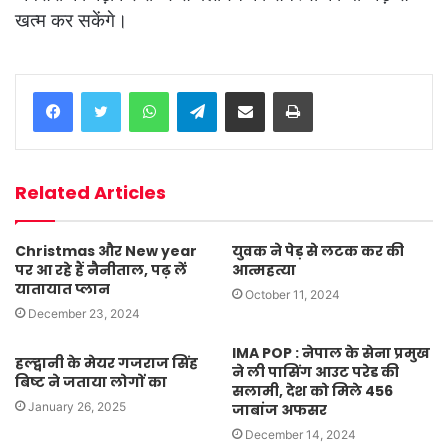
खत्म कर सकेंगे।
WhatsApp
Telegram
Share via Email
Print
Related Articles
Christmas और New year
युवक ने पेड़ से लटक कर की
पर आ रहे हैं नैनीताल, पढ़ लें
आत्महत्या
यातायात प्लान
October 11, 2024
December 23, 2024
IMA POP : नेपाल के सेना प्रमुख
हल्द्वानी के मेयर गजराज सिंह
ने ली पासिंग आउट परेड की
बिष्ट ने जताया लोगों का
सलामी, देश को मिले 456
January 26, 2025
जाबांज अफसर
December 14, 2024