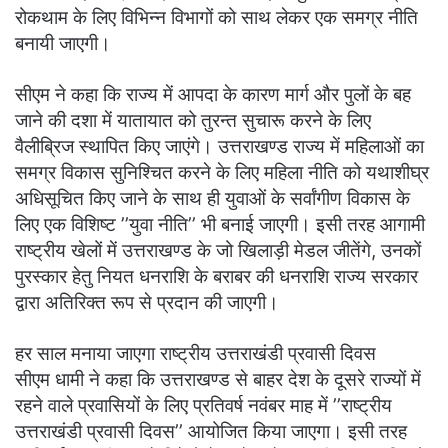
रोकथाम के लिए विभिन्न विभागों को साथ लेकर एक समग्र नीति
बनायी जाएगी।
सीएम ने कहा कि राज्य में आपदा के कारण मार्ग और पुलों के बह
जाने की दशा में यातायात को तुरन्त सुचारू करने के लिए
वैलीब्रिज स्थापित किए जाएंगे। उत्तराखण्ड राज्य में महिलाओं का
समग्र विकास सुनिश्चित करने के लिए महिला नीति को यथाशीघ्र
अधिसूचित किए जाने के साथ ही युवाओं के सर्वांगीण विकास के
लिए एक विशिष्ट ’’युवा नीति’’ भी बनाई जाएगी। इसी तरह आगामी
राष्ट्रीय खेलों में उत्तराखण्ड के जो खिलाड़ी मेडल जीतेंगे, उनकों
पुरस्कार हेतु नियत धनराशि के बराबर की धनराशि राज्य सरकार
द्वारा अतिरिक्त रूप से प्रदान की जाएगी।
हर साल मनाया जाएगा राष्ट्रीय उत्तराखंडी प्रवासी दिवस
सीएम धामी ने कहा कि उत्तराखण्ड से बाहर देश के दूसरे राज्यों में
रहने वाले प्रवासियों के लिए प्रतिवर्ष नवंबर माह में ’’राष्ट्रीय
उत्तराखंडी प्रवासी दिवस’’ आयोजित किया जाएगा। इसी तरह