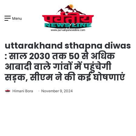
Menu
uttarakhand sthapna diwas
: साल 2030 तक 50 से अधिक
आबादी वाले गांवों में पहुंचेगी
सड़क, सीएम ने की कई घोषणाएं
Himani Bora
November 9, 2024