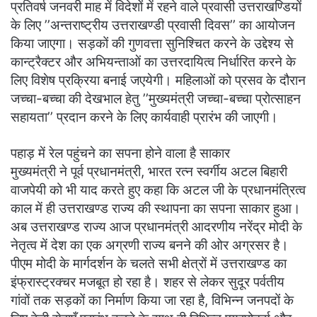
प्रतिवर्ष जनवरी माह में विदेशों में रहने वाले प्रवासी उत्तराखण्डियों
के लिए ’’अन्तराष्ट्रीय उत्तराखण्डी प्रवासी दिवस’’ का आयोजन
किया जाएगा। सड़कों की गुणवत्ता सुनिश्चित करने के उद्देश्य से
कान्ट्रैक्टर और अभियन्ताओं का उत्तरदायित्व निर्धारित करने के
लिए विशेष प्रक्रिया बनाई जएयेगी। महिलाओं को प्रसव के दौरान
जच्चा-बच्चा की देखभाल हेतु ’’मुख्यमंत्री जच्चा-बच्चा प्रोत्साहन
सहायता’’ प्रदान करने के लिए कार्यवाही प्रारंभ की जाएगी।
पहाड़ में रेल पहुंचने का सपना होने वाला है साकार
मुख्यमंत्री ने पूर्व प्रधानमंत्री, भारत रत्न स्वर्गीय अटल बिहारी
वाजपेयी को भी याद करते हुए कहा कि अटल जी के प्रधानमंत्रित्व
काल में ही उत्तराखण्ड राज्य की स्थापना का सपना साकार हुआ।
अब उत्तराखण्ड राज्य आज प्रधानमंत्री आदरणीय नरेंद्र मोदी के
नेतृत्व में देश का एक अग्रणी राज्य बनने की ओर अग्रसर है।
पीएम मोदी के मार्गदर्शन के चलते सभी क्षेत्रों में उत्तराखण्ड का
इंफ्रास्ट्रक्चर मजबूत हो रहा है। शहर से लेकर सुदूर पर्वतीय
गांवों तक सड़कों का निर्माण किया जा रहा है, विभिन्न जनपदों के