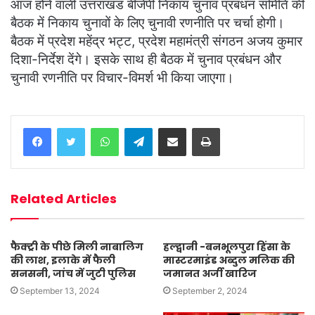
आज होने वाली उत्तराखंड बीजेपी निकाय चुनाव प्रबंधन समिति की
बैठक में निकाय चुनावों के लिए चुनावी रणनीति पर चर्चा होगी।
बैठक में प्रदेश महेंद्र भट्ट, प्रदेश महामंत्री संगठन अजय कुमार
दिशा-निर्देश देंगे। इसके साथ ही बैठक में चुनाव प्रबंधन और
चुनावी रणनीति पर विचार-विमर्श भी किया जाएगा।
WhatsApp
Telegram
Share via Email
Print
Related Articles
फैक्ट्री के पीछे मिली नाबालिग
हल्द्वानी -बनभूलपुरा हिंसा के
की लाश, इलाके में फैली
मास्टरमाइंड अब्दुल मलिक की
सनसनी, जांच में जुटी पुलिस
जमानत अर्जी खारिज
September 13, 2024
September 2, 2024