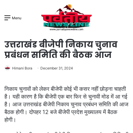
Menu
उत्तराखंड बीजेपी निकाय चुनाव
प्रबंधन समिति की बैठक आज
Himani Bora
December 31, 2024
निकाय चुनावों को लेकर बीजेपी कोई भी कसर नहीं छोड़ना चाहती
है। यही कारण है कि बीजेपी एक बार फिर से चुनावी मोड में आ गई
है। आज उत्तराखंड बीजेपी निकाय चुनाव प्रबंधन समिति की आज
बैठक होगी। दोपहर 12 बजे बीजेपी प्रदेश मुख्यालय में बैठक
होगी।