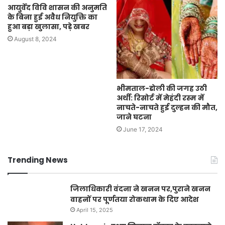
आयुर्वेद विवि शासन की अनुमति
के बिना हुई अवैध नियुक्ति का
हुआ बड़ा खुलासा, पड़े खबर
August 8, 2024
भीमताल-डोली की जगह उठी
अर्थी: रिसोर्ट में मेहंदी रस्म में
नाचते-नाचते हुई दुल्हन की मौत,
जाने घटना
June 17, 2024
Trending News
जिलाधिकारी वंदना ने खनन पर,पुराने खनन
वाहनों पर पूर्णतया रोकथाम के दिए आदेश
April 15, 2025