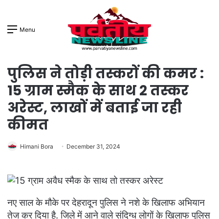
Menu
पुलिस ने तोड़ी तस्करों की कमर :
15 ग्राम स्मैक के साथ 2 तस्कर
अरेस्ट, लाखों में बताई जा रही
कीमत
Himani Bora
December 31, 2024
नए साल के मौके पर देहरादून पुलिस ने नशे के खिलाफ अभियान
तेज कर दिया है. जिले में आने वाले संदिग्ध लोगों के खिलाफ पुलिस