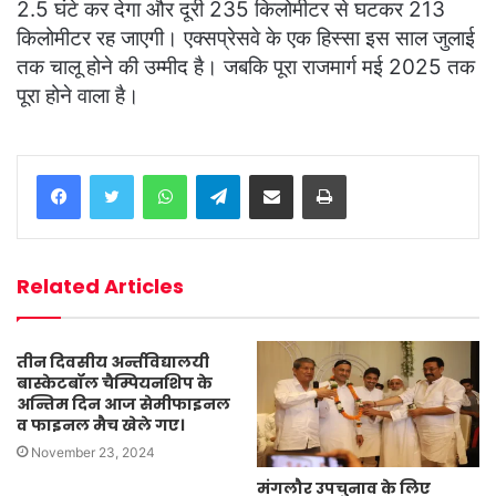
2.5 घंटे कर देगा और दूरी 235 किलोमीटर से घटकर 213
किलोमीटर रह जाएगी। एक्सप्रेसवे के एक हिस्सा इस साल जुलाई
तक चालू होने की उम्मीद है। जबकि पूरा राजमार्ग मई 2025 तक
पूरा होने वाला है।
WhatsApp
Telegram
Share via Email
Print
Related Articles
तीन दिवसीय अर्न्तविद्यालयी
बास्केटबॉल चैम्पियनशिप के
अन्तिम दिन आज सेमीफाइनल
व फाइनल मैच खेले गए।
November 23, 2024
मंगलौर उपचुनाव के लिए