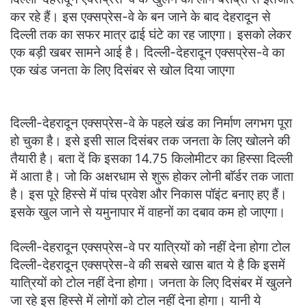
कर रहे हैं। इस एक्सप्रेस-वे के बन जाने के बाद देहरादून से
दिल्ली तक का सफर मात्र ढाई घंटे का रह जाएगा। इसको लेकर
एक बड़ी खबर सामने आई है। दिल्ली-देहरादून एक्सप्रेस-वे का
एक खंड जनता के लिए दिसंबर से खोल दिया जाएगा
दिल्ली-देहरादून एक्सप्रेस-वे के पहले खंड का निर्माण लगभग पूरा
हो चुका है। इसे इसी साल दिसंबर तक जनता के लिए खोलने की
तैयारी है। बता दें कि इसका 14.75 किलोमीटर का हिस्सा दिल्ली
में आता है। जो कि अक्षरधाम से शुरू होकर लोनी बाॅर्डर तक जाता
है। इस पूरे हिस्से में पांच प्रवेश और निकास पॉइंट बनाए हए हैं।
इसके खुल जाने से यमुनापार में वाहनों का दबाव कम हो जाएगा।
दिल्ली-देहरादून एक्सप्रेस-वे पर यात्रियों को नहीं देना होगा टोल
दिल्ली-देहरादून एक्सप्रेस-वे की सबसे खास बात ये है कि इसमें
यात्रियों को टोल नहीं देना होगा। जनता के लिए दिसंबर में खुलने
जा रहे इस हिस्से में लोगों को टोल नहीं देना होगा। यानी ये