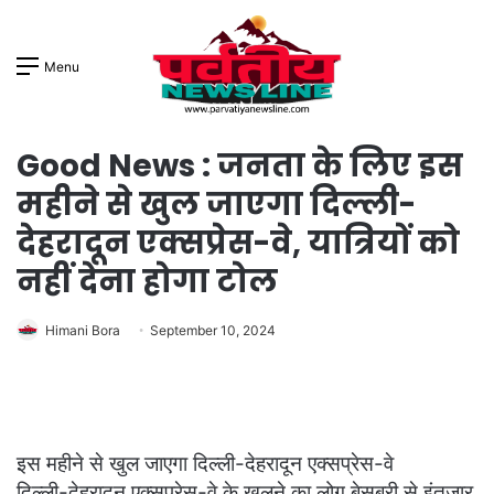
Menu
Good News : जनता के लिए इस
महीने से खुल जाएगा दिल्ली-
देहरादून एक्सप्रेस-वे, यात्रियों को
नहीं देना होगा टोल
Himani Bora
September 10, 2024
इस महीने से खुल जाएगा दिल्ली-देहरादून एक्सप्रेस-वे
दिल्ली-देहरादून एक्सप्रेस-वे के खुलने का लोग बेसब्री से इंतजार