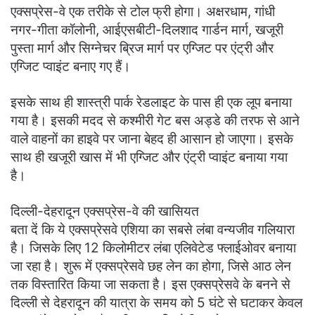
एक्सप्रेस-वे एक तरीके से टोल फ्री होगा। अक्षरधाम, गांधी
नगर-गीता कॉलोनी, आईएसबीटी-दिलशाद गार्डन मार्ग, खजूरी
पुस्ता मार्ग और सिग्नेचर ब्रिज मार्ग पर एग्जिट पर एंट्री और
एग्जिट प्वाइंट बनाए गए हैं।
इसके साथ ही शास्त्री पार्क रेडलाइट के पास ही एक लूप बनाया
गया है। इसकी मदद से कश्मीरी गेट बस अड्डे की तरफ से आने
वाले वाहनों का हाइवे पर जाना बेहद ही आसान हो जाएगा। इसके
साथ ही खजूरी खास में भी एग्जिट और एंट्री प्वाइंट बनाया गया
है।
दिल्ली-देहरादून एक्सप्रेस-वे की खासियत
बता दें कि ये एक्सप्रेसवे एशिया का सबसे लंबा वन्यजीव गलियारा
है। जिसके लिए 12 किलोमीटर लंबा एलिवेटेड फ्लाईओवर बनाया
जा रहा है। शुरू में एक्सप्रेसवे छह लेन का होगा, जिसे आठ लेन
तक विस्तारित किया जा सकता है। इस एक्सप्रेसवे के बनने से
दिल्ली से देहरादून की यात्रा के समय को 5 घंटे से घटाकर केवल