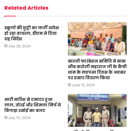
Related Articles
स्कूलों की छुट्टी का फर्जी आदेश
हो रहा वायरल, डीएम ने दिया
यह निर्देश
July 29, 2024
सारथी फाउंडेशन समिति ने बाबा
नीब करोली महाराज जी के कैंची
धाम के स्थापना दिवस के अवसर
पर प्रसाद वितरण किया
June 15, 2024
भारी बारिश से टमाटर हुआ
लाल, तोरई और शिमला मिर्च ने
बिगाड़ा रसोई का बजट
July 10, 2024