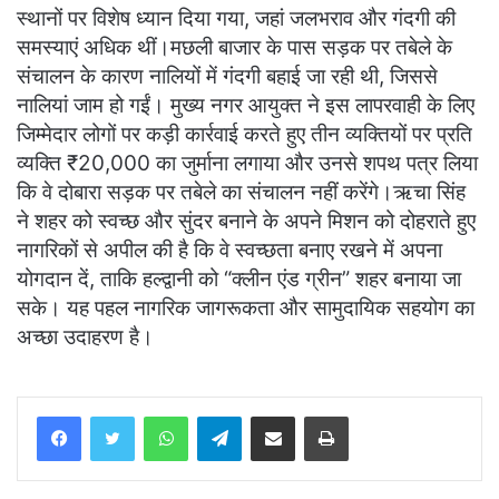
स्थानों पर विशेष ध्यान दिया गया, जहां जलभराव और गंदगी की
समस्याएं अधिक थीं।मछली बाजार के पास सड़क पर तबेले के
संचालन के कारण नालियों में गंदगी बहाई जा रही थी, जिससे
नालियां जाम हो गईं। मुख्य नगर आयुक्त ने इस लापरवाही के लिए
जिम्मेदार लोगों पर कड़ी कार्रवाई करते हुए तीन व्यक्तियों पर प्रति
व्यक्ति ₹20,000 का जुर्माना लगाया और उनसे शपथ पत्र लिया
कि वे दोबारा सड़क पर तबेले का संचालन नहीं करेंगे।ऋचा सिंह
ने शहर को स्वच्छ और सुंदर बनाने के अपने मिशन को दोहराते हुए
नागरिकों से अपील की है कि वे स्वच्छता बनाए रखने में अपना
योगदान दें, ताकि हल्द्वानी को “क्लीन एंड ग्रीन” शहर बनाया जा
सके। यह पहल नागरिक जागरूकता और सामुदायिक सहयोग का
अच्छा उदाहरण है।
WhatsApp
Telegram
Share via Email
Print