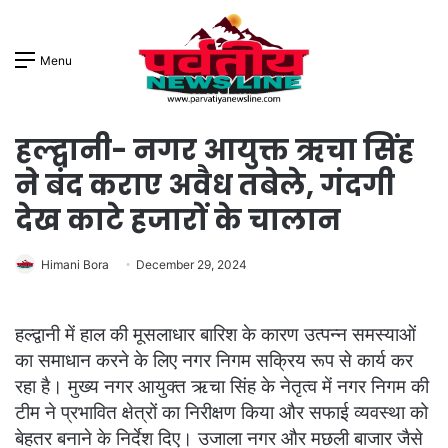
Menu
हल्द्वानी- नगर आयुक्त ऋचा सिंह
ने बंद कराए अवैध तबेले, गंदगी
देख काटे हजारों के चालान
Himani Bora
December 29, 2024
हल्द्वानी में हाल की मूसलाधार बारिश के कारण उत्पन्न समस्याओं
का समाधान करने के लिए नगर निगम सक्रिय रूप से कार्य कर
रहा है। मुख्य नगर आयुक्त ऋचा सिंह के नेतृत्व में नगर निगम की
टीम ने प्रभावित क्षेत्रों का निरीक्षण किया और सफाई व्यवस्था को
बेहतर बनाने के निर्देश दिए। उजाला नगर और मछली बाजार जैसे