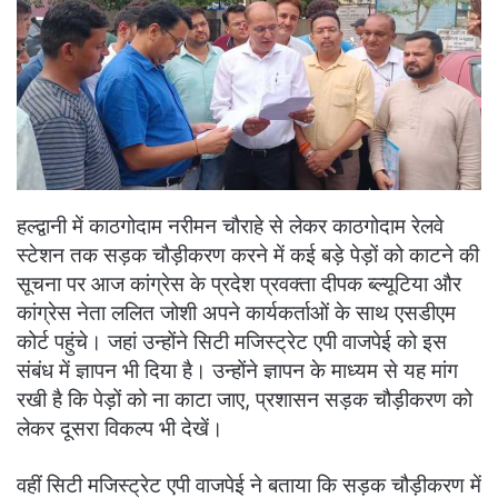
हल्द्वानी में काठगोदाम नरीमन चौराहे से लेकर काठगोदाम रेलवे
स्टेशन तक सड़क चौड़ीकरण करने में कई बड़े पेड़ों को काटने की
सूचना पर आज कांग्रेस के प्रदेश प्रवक्ता दीपक ब्ल्यूटिया और
कांग्रेस नेता ललित जोशी अपने कार्यकर्ताओं के साथ एसडीएम
कोर्ट पहुंचे। जहां उन्होंने सिटी मजिस्ट्रेट एपी वाजपेई को इस
संबंध में ज्ञापन भी दिया है। उन्होंने ज्ञापन के माध्यम से यह मांग
रखी है कि पेड़ों को ना काटा जाए, प्रशासन सड़क चौड़ीकरण को
लेकर दूसरा विकल्प भी देखें।
वहीं सिटी मजिस्ट्रेट एपी वाजपेई ने बताया कि सड़क चौड़ीकरण में