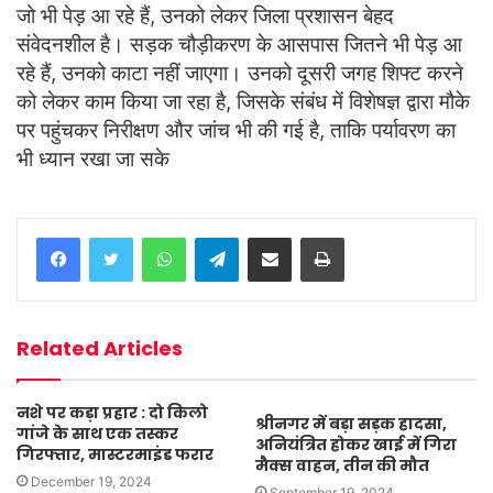
जो भी पेड़ आ रहे हैं, उनको लेकर जिला प्रशासन बेहद
संवेदनशील है। सड़क चौड़ीकरण के आसपास जितने भी पेड़ आ
रहे हैं, उनको काटा नहीं जाएगा। उनको दूसरी जगह शिफ्ट करने
को लेकर काम किया जा रहा है, जिसके संबंध में विशेषज्ञ द्वारा मौके
पर पहुंचकर निरीक्षण और जांच भी की गई है, ताकि पर्यावरण का
भी ध्यान रखा जा सके
WhatsApp
Telegram
Share via Email
Print
Related Articles
नशे पर कड़ा प्रहार : दो किलो
श्रीनगर में बड़ा सड़क हादसा,
गांजे के साथ एक तस्कर
अनियंत्रित होकर खाई में गिरा
गिरफ्तार, मास्टरमाइंड फरार
मैक्स वाहन, तीन की मौत
December 19, 2024
September 19, 2024