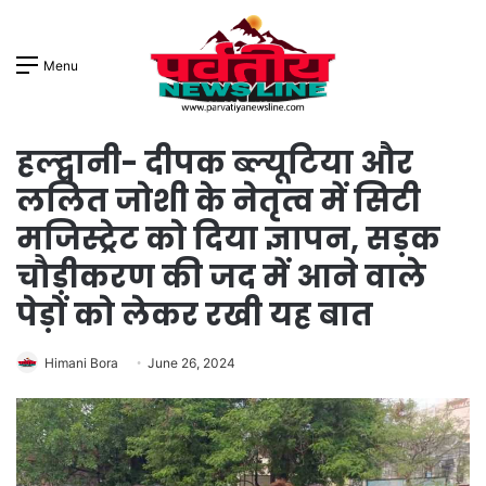
Menu
हल्द्वानी- दीपक ब्ल्यूटिया और
ललित जोशी के नेतृत्व में सिटी
मजिस्ट्रेट को दिया ज्ञापन, सड़क
चौड़ीकरण की जद में आने वाले
पेड़ों को लेकर रखी यह बात
Himani Bora
June 26, 2024