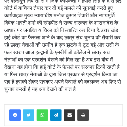
पर देहरादून निवासी सामाजिक कार्यकर्ता महिपाल सिंह के द्वारा हाई
कोर्ट में याचिका तैयार कर दी गई मामले की सुनवाई करते हुए
कार्यवाहक मुख्य न्यायाधीश मनोज कुमार तिवारी और न्यायमूर्ति
विवेक भारती शर्मा की खंडपीठ ने राज्य सरकार के शासनादेश के
आधार पर जनहित याचिका को निस्तारित कर दिया है.उत्तराखंड
हाई कोर्ट का फैसला आने के बाद छात्र संघ चुनाव की तैयारी कर
रहे छात्र नेताओं की उम्मीद है एक झटके में टूट गई और उसी के
फल स्वरुप आज हल्द्वानी के एमबीपीजी कॉलेज में छात्र संघ
नेताओं का एक प्रदर्शन देखने को मिल रहा है अब इस बीच में
देखना यह होगा कि हाई कोर्ट के फैसले पर सरकार टिकी रहती है
या फिर छात्र नेताओं के द्वारा जिस प्रकार से प्रदर्शन किया जा
रहा है इसको लेकर सरकार अपने फैसले को बदलकर अब फिर से
चुनाव करती है यह अब देखने की बात है
WhatsApp
Telegram
Share via Email
Print