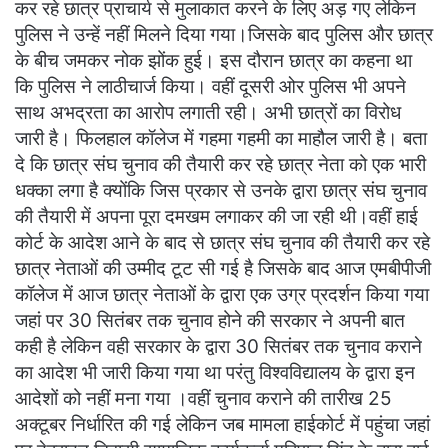
कर रहे छात्र प्राचार्य से मुलाकात करने के लिए अड़ गए लेकिन
पुलिस ने उन्हें नहीं मिलने दिया गया।जिसके बाद पुलिस और छात्र
के बीच जमकर नोक झोंक हुई। इस दौरान छात्र का कहना था
कि पुलिस ने लाठीचार्ज किया। वहीं दूसरी ओर पुलिस भी अपने
साथ अभद्रता का आरोप लगाती रही। अभी छात्रों का विरोध
जारी है। फिलहाल कॉलेज में गहमा गहमी का माहौल जारी है। बता
दे कि छात्र संघ चुनाव की तैयारी कर रहे छात्र नेता को एक भारी
धक्का लगा है क्योंकि जिस प्रकार से उनके द्वारा छात्र संघ चुनाव
की तैयारी में अपना पूरा दमखम लगाकर की जा रही थी।वहीं हाई
कोर्ट के आदेश आने के बाद से छात्र संघ चुनाव की तैयारी कर रहे
छात्र नेताओं की उम्मीद टूट सी गई है जिसके बाद आज एमबीपीजी
कॉलेज में आज छात्र नेताओं के द्वारा एक उग्र प्रदर्शन किया गया
जहां पर 30 सितंबर तक चुनाव होने की सरकार ने अपनी बात
कही है लेकिन वही सरकार के द्वारा 30 सितंबर तक चुनाव कराने
का आदेश भी जारी किया गया था परंतु विश्वविद्यालय के द्वारा इन
आदेशों को नहीं मना गया ।वहीं चुनाव कराने की तारीख 25
अक्टूबर निर्धारित की गई लेकिन जब मामला हाईकोर्ट में पहुंचा जहां