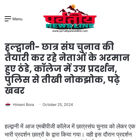
Menu
हल्द्वानी- छात्र संघ चुनाव की
तैयारी कर रहे नेताओं के अरमान
हुए ठंडे, कॉलेज में उग्र प्रदर्शन,
पुलिस से तीखी नोकझोक, पढ़े
खबर
Himani Bora
October 25, 2024
हल्द्वानी में आज एमबीपीजी कॉलेज में छात्रसंघ चुनाव को लेकर एक
भारी प्रदर्शन छात्रों के द्वारा किया गया। वही इस दौरान प्रदर्शन