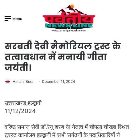
Menu
सरबती देवी मैमोरियल ट्रस्ट के
तत्वावधान में मनायी गीता
जयंती।
Himani Bora
December 11, 2024
उत्तराखण्ड,हल्द्वानी
11/12/2024
वरिष्ठ समाज सेवी डॉ.रेनू शरण के नेतृत्व में चौपला चौराहा स्थित
ट्रस्ट कार्यालय हल्द्वानी में सभी सगंठनों के पदाधिकारियों ने