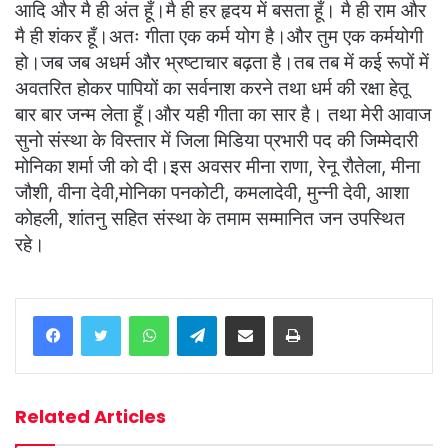
आदि और मै ही अंत हूँ।मै ही हर हृदय में बसता हूँ। मै ही राम और
मै ही शंकर हूँ।अतः गीता एक कर्म योग है।और तुम एक कर्मयोगी
हो।जब जब अधर्म और भ्रष्टाचार बढ़ता है।तब तब में कई रूपों में
अवतरित होकर पापियों का सर्वनाश करने तथा धर्म की रक्षा हेतू
बार बार जन्म लेता हूँ।और यही गीता का सार है। तथा मेरी आवाज
सुनो संस्था के विस्तार में जिला मिडिया प्रभारी पद की जिम्मेदारी
मोनिका शर्मा जी को दी।इस अवसर मीना राणा, रेनू रौतेला, मीना
जौशी, वीना देवी,मोनिका पनकोटी, कमलादेवी, मुन्नी देवी, आशा
कोहली, शांतनु सहित संस्था के तमाम सम्मानित जन उपस्थित
रहे।
WhatsApp
Telegram
Share via Email
Print
Related Articles