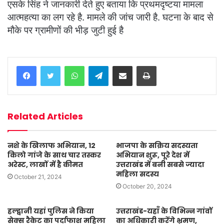
एसके सिंह ने जानकारी देते हुए बताया कि प्रथमदृष्टया मामला
आत्महत्या का लग रहे है. मामले की जांच जारी है. घटना के बाद से
मौके पर ग्रामीणों की भीड़ जुटी हुई है
WhatsApp
Telegram
Share via Email
Print
Related Articles
नशे के खिलाफ अभियान, 12
भाजपा के सक्रिय सदस्यता
किलो गांजे के साथ चार तस्कर
अभियान शुरू, पूरे देश में
अरेस्ट, लाखों में है कीमत
उत्तराखंड में बनी सबसे ज्यादा
महिला सदस्य
October 21, 2024
October 20, 2024
हल्द्वानी यहां पुलिस ने किया
उत्तराखंड-यहाँ के विभिन्न गांवों
सेक्स रैकेट का पर्दाफाश महिला
का अधिकारी करेंगे भ्रमण,