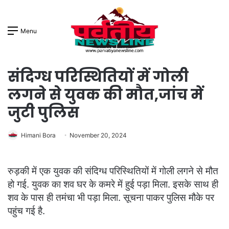
Menu
संदिग्ध परिस्थितियों में गोली
लगने से युवक की मौत,जांच में
जुटी पुलिस
Himani Bora
November 20, 2024
रुड़की में एक युवक की संदिग्ध परिस्थितियों में गोली लगने से मौत
हो गई. युवक का शव घर के कमरे में हुई पड़ा मिला. इसके साथ ही
शव के पास ही तमंचा भी पड़ा मिला. सूचना पाकर पुलिस मौके पर
पहुंच गई है.