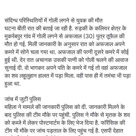
संदिग्ध परिस्थितियों में गोली लगने से युवक की मौत
घटना बीती रात की बताई जा रही है. रुड़की के कलियर क्षेत्र के
मुकर्रबपुर गांव में गोली लगने से अफजाल (30) पुत्र तूफैल की
मौत हो गई. मिली जानकारी के अनुसार रात को अफजाल अपने
कमरे में सोने चला गया था. अफजाल की पत्नी दूसरे कमरे में सोई
हुई थी. देर रात अचानक उसकी पत्नी को गोली चलने की आवाज
सुनाई दी. वो भागकर अपने पति के कमरे में गई तो वहां अफजाल
का शव लहूलुहान हालत में पड़ा मिला. वही पास ही में तमंचा भी पड़ा
हुआ था.
जांच में जुटी पुलिस
महिला ने मामले की जानकारी पुलिस को दी. जानकारी मिलने के
बाद पुलिस की टीम मौके पर पहुंची. पुलिस ने मौके से मृतक के शव
को कब्जे में लेकर पोस्टमार्टम के लिए भेज दिया है. फॉरेंसिक की
टीम भी मौके पर जांच पड़ताल के लिए पहुंच गई है. एसपी देहात