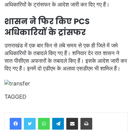
अधिकारियों के ट्रांसफर के आदेश जारी कर दिए गए हैं।
शासन ने फिर किए PCS
अधिकारियों के ट्रांसफर
उत्तराखंड में एक बार फिर से लंबे समय से एक ही जिले में जमे
अधिकारियों के तबादले किए गए हैं। शनिवार देर रात शासन ने
सात पीसीएस अफसरों के तबादले किए हैं। इसके आदेश जारी कर
दिए गए हैं। इनमें दो एडीएम के अलावा एसडीएम भी शामिल हैं।
TAGGED
WhatsApp
Telegram
Share via Email
Print