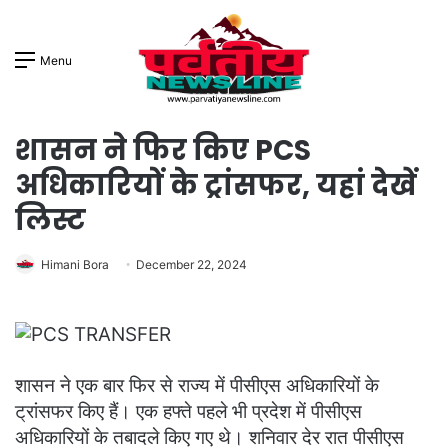
Menu
शासन ने फिर किए PCS
अधिकारियों के ट्रांसफर, यहां देखें
लिस्ट
Himani Bora
December 22, 2024
शासन ने एक बार फिर से राज्य में पीसीएस अधिकारियों के
ट्रांसफर किए हैं। एक हफ्ते पहले भी प्रदेश में पीसीएस
अधिकारियों के तबादले किए गए थे। शनिवार देर रात पीसीएस