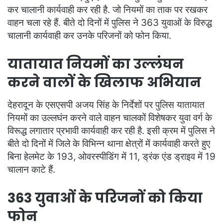
कर चालानी कार्यवाही कर रही है. जो नियमों का ताक पर रखकर
वाहन चला रहे हैं. बीते दो दिनों में पुलिस ने 363 युवाओं के विरुद्ध
चालानी कार्यवाही कर उनके परिजनों को फोन किया.
यातायात नियमों का उल्लंघन
करने वालों के खिलाफ अभियान
देहरादून के एसएसपी अजय सिंह के निर्देशों पर पुलिस यातायात
नियमों का उल्लघंन करने वाले वाहन चालकों विशेषकर युवा वर्ग के
विरूद्ध लगातार प्रभावी कार्यवाही कर रही है. इसी क्रम में पुलिस ने
बीते दो दिनों में जिले के विभिन्न थाना क्षेत्रों में कार्यवाही करते हुए
बिना हेलमेट के 193, ओवरस्पीडिंग में 11, ड्रंक एंड ड्राइव में 19
चालान काटे हैं.
363 युवाओं के परिजनों को किया
फोन