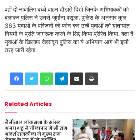
वहीं दो नाबालिग बच्चे वाहन दौड़ाते दिखे जिनके अभिभावकों को
बुलाकर पुलिस ने उनसे जुर्माना वसूला. पुलिस के अनुसार कुल
363 युवाओं के परिजनों को फोन कर उन्हें युवाओं को यातायात
नियमों के प्रति जागरूक करने के लिए किया प्रेरित किया. बता दें
युवाओं के खिलाफ देहरादून पुलिस का ये अभियान आगे भी इसी
तरह जारी रहेगा.
WhatsApp
Telegram
Share via Email
Print
Related Articles
नैनीताल लोकसभा के सांसद
अजय भट्ट ने गौलापार में श्री राम
आदर्श रामलीला में मुख्य राम