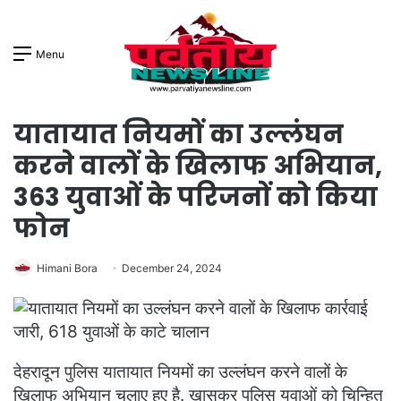
Menu
यातायात नियमों का उल्लंघन
करने वालों के खिलाफ अभियान,
363 युवाओं के परिजनों को किया
फोन
Himani Bora
December 24, 2024
देहरादून पुलिस यातायात नियमों का उल्लंघन करने वालों के
खिलाफ अभियान चलाए हुए है. खासकर पुलिस युवाओं को चिन्हित