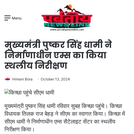
Menu
मुख्यमंत्री पुष्कर सिंह धामी ने
निर्माणाधीन एम्स का किया
स्थलीय निरीक्षण
Himani Bora
October 13, 2024
मुख्यमंत्री पुष्कर सिंह धामी रविवार सुबह किच्छा पहुंचे। किच्छा
विधायक तिलक राज बेहड़ ने सीएम का स्वागत किया। किच्छा में
सीएम धामी ने निर्माणाधीन एम्स सैटेलाइट सेंटर का स्थलीय
निरीक्षण किया।