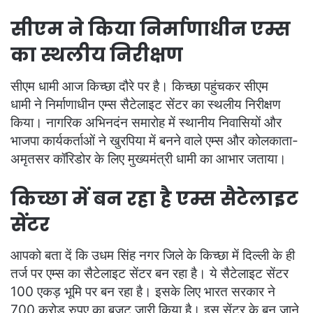
सीएम ने किया निर्माणाधीन एम्स
का स्थलीय निरीक्षण
सीएम धामी आज किच्छा दौरे पर है। किच्छा पहुंचकर सीएम
धामी ने निर्माणाधीन एम्स सैटेलाइट सेंटर का स्थलीय निरीक्षण
किया। नागरिक अभिनदंन समारोह में स्थानीय निवासियों और
भाजपा कार्यकर्ताओं ने खुरपिया में बनने वाले एम्स और कोलकाता-
अमृतसर कॉरिडोर के लिए मुख्यमंत्री धामी का आभार जताया।
किच्छा में बन रहा है एम्स सैटेलाइट
सेंटर
आपको बता दें कि उधम सिंह नगर जिले के किच्छा में दिल्ली के ही
तर्ज पर एम्स का सैटेलाइट सेंटर बन रहा है। ये सैटेलाइट सेंटर
100 एकड़ भूमि पर बन रहा है। इसके लिए भारत सरकार ने
700 करोड़ रुपए का बजट जारी किया है। इस सेंटर के बन जाने