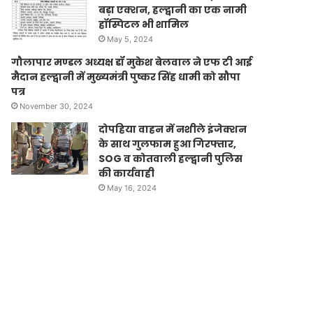
बड़ा एक्शन, हल्द्वानी का एक नामी
हॉस्पिटल भी शामिल
May 5, 2024
गौलापार मण्डल अध्यक्ष डॉ मुकेश बेलवाल ने एफ टी आई
मैदान हल्द्वानी में मुख्यमंत्री पुष्कर सिंह धामी को सौपा
पत्र
November 30, 2024
दोपहिया वाहन में नशीले इंजेक्शन
के साथ गुलफाम हुआ गिरफ्तार,
SOG व कोतवाली हल्द्वानी पुलिस
की कार्यवाही
May 16, 2024