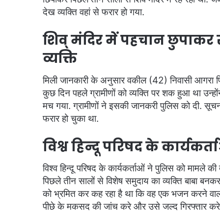
देख व्यक्ति वहां से फरार हो गया.
शिव् मंदिर में पहचान छुपाकर
व्यक्ति
मिली जानकारी के अनुसार वकील (42) निवासी आगरा पिछल
कुछ दिन पहले ग्रामीणों को व्यक्ति पर शक हुआ था उन्हों
मच गया. ग्रामीणों ने इसकी जानकरी पुलिस को दी. सूचना 
फरार हो चुका था.
विश्व हिन्दू परिषद के कार्यकर्
विश्व हिन्दू परिषद के कार्यकर्ताओं ने पुलिस को मामले की 
पिछले तीन सालों से विशेष समुदाय का व्यक्ति बाबा बनकर 
को भ्रमित कर कह रहा है था कि वह एक भजन करने वाला सन
पीछे के मकसद की जांच करे और उसे जल्द गिरफ्तार करे