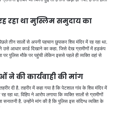
 रह रहा था मुस्लिम समुदाय का
े तीन सालों से अपनी पहचान छुपाकर शिव मंदिर में रह रहा था.
ने उसे आधार कार्ड दिखाने का कहा. जिसे देख ग्रामीणों में हड़कंप
पर पुलिस मौके पर पहुंची लेकिन इससे पहले ही व्यक्ति वहां से
ताओं ने की कार्यवाही की मांग
तहरीर दी है. तहरीर में कहा गया है कि पेटशाल गांव के शिव मंदिर में
रह रहा था. विहिप ने आरोप लगाया कि व्यक्ति सालों से ग्रामीणों
ातनी है. उन्होंने मांग की है कि पुलिस इस संदिग्ध व्यक्ति के