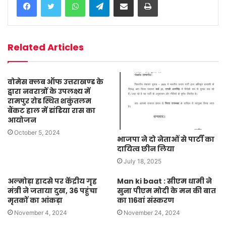
Related Articles
वोमेस क्लब ऑफ उत्तराखण्ड के
द्वारा नवरात्रों के उपलक्ष्य में
रामपुर रोड स्थित शकुंतलम
बैंकट हाल में डांडिया रास का
आयोजन
October 5, 2024
भाजपा ने दो नेताओं से पार्टी का
दायित्व छीन लिया
July 18, 2025
अल्मोड़ा हादसे पर केंद्रीय गृह
Man ki baat : सीएम धामी ने
मंत्री ने जताया दुख, 36 पहुंचा
सुना पीएम मोदी के मन की बात
मृतकों का आंकड़ा
का 116वां संस्करण
November 4, 2024
November 24, 2024