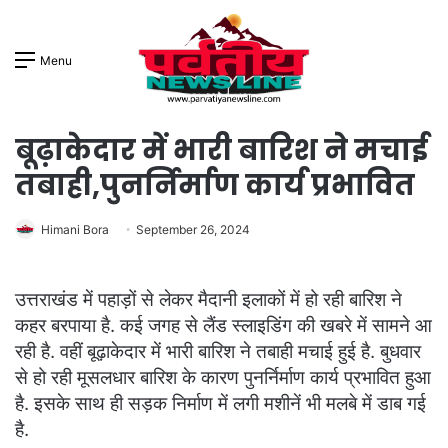
Menu
बूढ़ाकेदार में भारी बारिश ने मचाई
तबाही,पुनर्निर्माण कार्य प्रभावित
Himani Bora
September 26, 2024
उत्तराखंड में पहाड़ों से लेकर मैदानी इलाकों में हो रही बारिश ने
कहर बरपाया है. कई जगह से लैंड स्लाइडिंग की खबरे में सामने आ
रही है. वहीं बूढ़ाकेदार में भारी बारिश ने तबाही मचाई हुई है. बुधवार
से हो रही मूसलधार बारिश के कारण पुनर्निर्माण कार्य प्रभावित हुआ
है. इसके साथ ही सड़क निर्माण में लगी मशीनें भी मलबे में डाब गई
है.