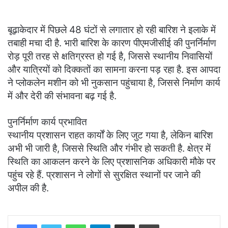
बूढ़ाकेदार में पिछले 48 घंटों से लगातार हो रही बारिश ने इलाके में
तबाही मचा दी है. भारी बारिश के कारण पीएमजीसीई की पुनर्निर्माण
रोड़ पूरी तरह से क्षतिग्रस्त हो गई है, जिससे स्थानीय निवासियों
और यात्रियों को दिक्कतों का सामना करना पड़ रहा है. इस आपदा
ने प्लोकलेन मशीन को भी नुकसान पहुंचाया है, जिससे निर्माण कार्य
में और देरी की संभावना बढ़ गई है.
पुनर्निर्माण कार्य प्रभावित
स्थानीय प्रशासन राहत कार्यों के लिए जुट गया है, लेकिन बारिश
अभी भी जारी है, जिससे स्थिति और गंभीर हो सकती है. क्षेत्र में
स्थिति का आकलन करने के लिए प्रशासनिक अधिकारी मौके पर
पहुंच रहे हैं. प्रशासन ने लोगों से सुरक्षित स्थानों पर जाने की
अपील की है.
WhatsApp
Telegram
Share via Email
Print