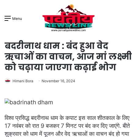
Menu
बदरीनाथ धाम : बंद हुआ वेद
ऋचाओं का वाचन, आज मां लक्ष्मी
को चढ़ाया जाएगा कढ़ाई भोग
Himani Bora
November 16, 2024
विश्व प्रसिद्ध बदरीनाथ धाम के कपाट इस साल शीतकाल के लिए
17 नवंबर को रात 9 बजकर 7 मिनट पर बंद कर दिए जाएंगे. बीते
शुक्रवार को धाम में पूजन और वेद ऋचाओं का वाचन बंद हो गया