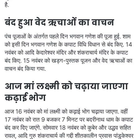
है.
बंद हुआ वेद ऋचाओं का वाचन
पंच पूजाओं के अंतर्गत पहले दिन भगवान गणेश की पूजा हुई. शाम
को इसी दिन भगवान गणेश के कपाट विधि विधान से बंद किए. 14
नवंबर को आदि केदारेश्वर मंदिर और शंकराचार्य मंदिर के कपाट
बंद किए. 15 नवंबर को खड्ग-पुस्तक पूजन और वेद ऋचाओं का
वाचन बंद किया गया.
आज मां लक्ष्मी को चढ़ाया जाएगा
कढ़ाई भोग
आज 16 नवंबर को मां लक्ष्मी को कढ़ाई भोग चढ़ाया जाएगा. वहीं
17 नवंबर को रात 9 बजकर 7 मिनट पर बदरीनाथ धाम के कपाट
बंद कर दिए जाएंगे. सोमवार 18 नवंबर को कुबेर और उद्धव सहित
रावल, आदि गुरु शंकराचार्य की गद्दी शीतकालीन प्रवास पांडुकेश्वर