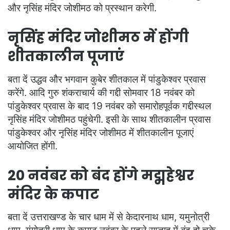
और नृसिंह मंदिर जोशीमठ को प्रस्थान करेगी.
नृसिंह मंदिर जोशीमठ में होंगी
शीतकालीन पूजाएं
बता दें उद्धव और भगवान कुबेर शीतकाल में पांडुकेश्वर प्रवास
करेंगे. आदि गुरु शंकराचार्य की गद्दी सोमवार 18 नवंबर को
पांडुकेश्वर प्रवास के बाद 19 नवंबर को समारोहपूर्वक गद्दीस्थल
नृसिंह मंदिर जोशीमठ पहुंचेगी. इसी के साथ शीतकालीन प्रवास
पांडुकेश्वर और नृसिंह मंदिर जोशीमठ में शीतकालीन पूजाएं
आयोजित होंगी.
20 नवंबर को बंद होंगे मद्महेश्वर
मंदिर के कपाट
बता दें उत्तराखण्ड के चार धाम में से केदारनाथ धाम, यमुनोत्री