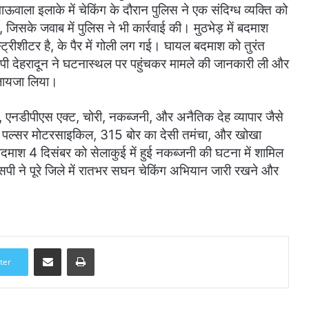
ाऊवाला इलाके में चेकिंग के दौरान पुलिस ने एक संदिग्ध व्यक्ति को
जिसके जवाब में पुलिस ने भी कार्रवाई की। मुठभेड़ में बदमाश
स्ट्रीशीटर है, के पैर में गोली लग गई। घायल बदमाश को तुरंत
ी देहरादून ने घटनास्थल पर पहुंचकर मामले की जानकारी ली और
 जायजा लिया।
ट, एनडीपीएस एक्ट, चोरी, नकब्जनी, और अनैतिक देह व्यापार जैसे
े एक पल्सर मोटरसाइकिल, 315 बोर का देसी तमंचा, और खोखा
ाश 4 दिसंबर को सेलाकुई में हुई नकब्जनी की घटना में शामिल
ने पूरे जिले में रातभर सघन चेकिंग अभियान जारी रखने और
Share via Email
Print
ter