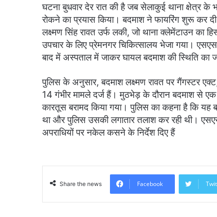
घटना बुधवार देर रात की है जब सेलाकुई थाना क्षेत्र के भ
रोकने का प्रयास किया। बदमाश ने फायरिंग शुरू कर दी, 
लक्ष्मण सिंह रावत उर्फ लकी, जो थाना क्लेमेंटाउन का हि
उपचार के लिए प्रेमनगर चिकित्सालय भेजा गया। एसएसप
बाद में अस्पताल में जाकर घायल बदमाश की स्थिति का
पुलिस के अनुसार, बदमाश लक्ष्मण रावत पर गैंगस्टर एक्
14 गंभीर मामले दर्ज हैं। मुठभेड़ के दौरान बदमाश स
कारतूस बरामद किया गया। पुलिस का कहना है कि यह बदम
था और पुलिस उसकी लगातार तलाश कर रही थी। एसएसपी 
अपराधियों पर नकेल कसने के निर्देश दिए हैं
Facebook
Twit
Share the news