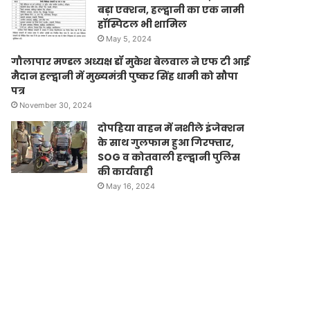
बड़ा एक्शन, हल्द्वानी का एक नामी
हॉस्पिटल भी शामिल
May 5, 2024
गौलापार मण्डल अध्यक्ष डॉ मुकेश बेलवाल ने एफ टी आई
मैदान हल्द्वानी में मुख्यमंत्री पुष्कर सिंह धामी को सौपा
पत्र
November 30, 2024
दोपहिया वाहन में नशीले इंजेक्शन
के साथ गुलफाम हुआ गिरफ्तार,
SOG व कोतवाली हल्द्वानी पुलिस
की कार्यवाही
May 16, 2024