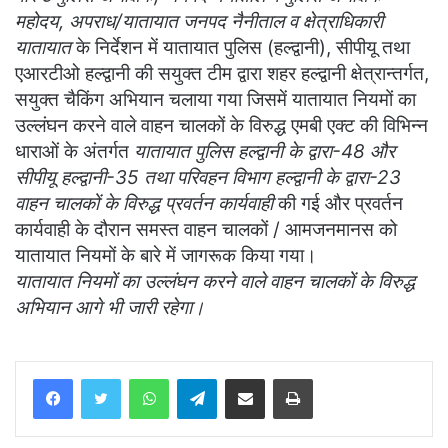
महोदय, अपराध/यातायात जनपद नैनीताल व क्षेत्राधिकारी
यातायात
के निर्देशन में यातायात पुलिस (हल्द्वानी), सीपीयू तथा
एआरटीओ हल्द्वानी की सयुक्त टीम द्वारा शहर हल्द्वानी‌ क्षेत्रान्तर्गत,
सयुक्त चैकिंग अभियान चलाया गया जिसमें यातायात नियमों का
उल्लंघन करने वाले वाहन चालकों के विरुद्ध एमबी एक्ट की विभिन्न
धाराओं के अंतर्गत
यातायात पुलिस हल्द्वानी के द्वारा-48 और
सीपीयू हल्द्वानी-35 तथा परिवहन विभाग हल्द्वानी के द्वारा-23
वाहन चालकों के विरुद्ध प्रवर्तन कार्यवाही
की गई और प्रवर्तन
कार्यवाही के दौरान समस्त वाहन चालकों / आमजनमानस को
यातायात नियमों के बारे में जागरूक किया गया।
यातायात नियमों का उल्लंघन करने वाले वाहन चालकों के विरुद्ध
अभियान आगे भी जारी रहेगा।
WhatsApp
Telegram
Share via Email
Print