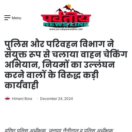
Menu
पुलिस और परिवहन विभाग ने
संयुक्त रूप से चलाया वाहन चेकिंग
अभियान, नियमों का उल्लंघन
करने वालों के विरुद्ध कड़ी
कार्यवाही
Himani Bora
December 24, 2024
वरिष्ठ पुलिस अधीक्षक, जनपद नैनीताल व पुलिस अधीक्षक