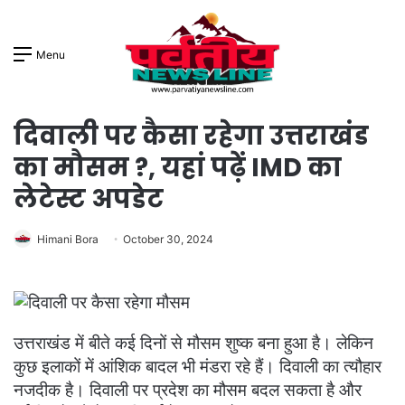
Menu
दिवाली पर कैसा रहेगा उत्तराखंड
का मौसम ?, यहां पढ़ें IMD का
लेटेस्ट अपडेट
Himani Bora
October 30, 2024
उत्तराखंड में बीते कई दिनों से मौसम शुष्क बना हुआ है। लेकिन
कुछ इलाकों में आंशिक बादल भी मंडरा रहे हैं। दिवाली का त्यौहार
नजदीक है। दिवाली पर प्रदेश का मौसम बदल सकता है और