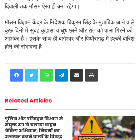
दिवाली तक मौसम ऐसा ही बना रहेगा।
मौसम विज्ञान केंद्र के निदेशक बिक्रम सिंह के मुताबिक आने वाले
कुछ दिनो में सुबह कुहासा व धुंध छाने और रात को पाला गिरने की
आशंका है। इसके साथ ही बागेश्वर और पिथौरागढ़ में हल्की बारिश
होने की संभावना है
WhatsApp
Telegram
Share via Email
Print
Related Articles
पुलिस और परिवहन विभाग ने
संयुक्त रूप से चलाया वाहन
चेकिंग अभियान, नियमों का
उल्लंघन करने वालों के विरुद्ध