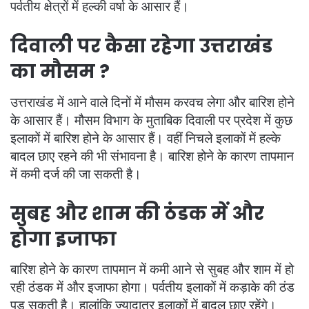
पर्वतीय क्षेत्रों में हल्की वर्षा के आसार हैं।
दिवाली पर कैसा रहेगा उत्तराखंड
का मौसम ?
उत्तराखंड में आने वाले दिनों में मौसम करवच लेगा और बारिश होने
के आसार हैं। मौसम विभाग के मुताबिक दिवाली पर प्रदेश में कुछ
इलाकों में बारिश होने के आसार हैं। वहीं निचले इलाकों में हल्के
बादल छाए रहने की भी संभावना है। बारिश होने के कारण तापमान
में कमी दर्ज की जा सकती है।
सुबह और शाम की ठंडक में और
होगा इजाफा
बारिश होने के कारण तापमान में कमी आने से सुबह और शाम में हो
रही ठंडक में और इजाफा होगा। पर्वतीय इलाकों में कड़ाके की ठंड
पड़ सकती है। हालांकि ज्यादातर इलाकों में बादल छाए रहेंगे।