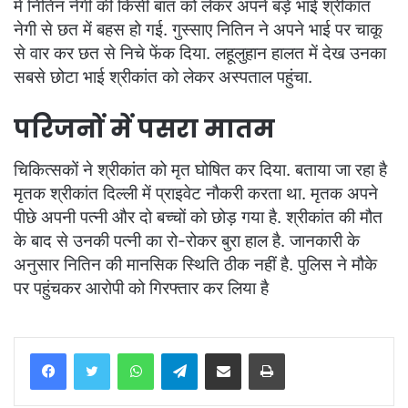
में नितिन नेगी की किसी बात को लेकर अपने बड़े भाई श्रीकांत
नेगी से छत में बहस हो गई. गुस्साए नितिन ने अपने भाई पर चाकू
से वार कर छत से निचे फेंक दिया. लहूलुहान हालत में देख उनका
सबसे छोटा भाई श्रीकांत को लेकर अस्पताल पहुंचा.
परिजनों में पसरा मातम
चिकित्सकों ने श्रीकांत को मृत घोषित कर दिया. बताया जा रहा है
मृतक श्रीकांत दिल्ली में प्राइवेट नौकरी करता था. मृतक अपने
पीछे अपनी पत्नी और दो बच्चों को छोड़ गया है. श्रीकांत की मौत
के बाद से उनकी पत्नी का रो-रोकर बुरा हाल है. जानकारी के
अनुसार नितिन की मानसिक स्थिति ठीक नहीं है. पुलिस ने मौके
पर पहुंचकर आरोपी को गिरफ्तार कर लिया है
WhatsApp
Telegram
Share via Email
Print