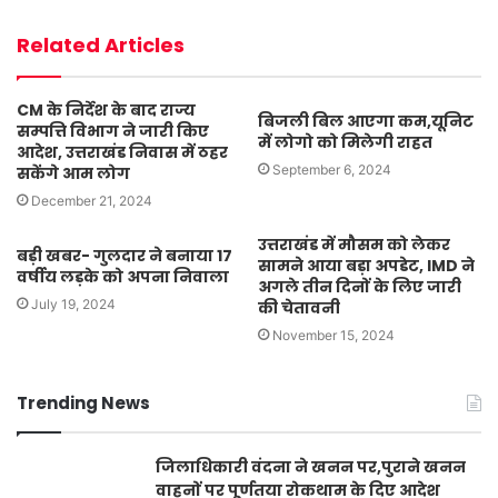
Related Articles
CM के निर्देश के बाद राज्य
बिजली बिल आएगा कम,यूनिट
सम्पत्ति विभाग ने जारी किए
में लोगो को मिलेगी राहत
आदेश, उत्तराखंड निवास में ठहर
September 6, 2024
सकेंगे आम लोग
December 21, 2024
उत्तराखंड में मौसम को लेकर
बड़ी खबर- गुलदार ने बनाया 17
सामने आया बड़ा अपडेट, IMD ने
वर्षीय लड़के को अपना निवाला
अगले तीन दिनों के लिए जारी
July 19, 2024
की चेतावनी
November 15, 2024
Trending News
जिलाधिकारी वंदना ने खनन पर,पुराने खनन
वाहनों पर पूर्णतया रोकथाम के दिए आदेश