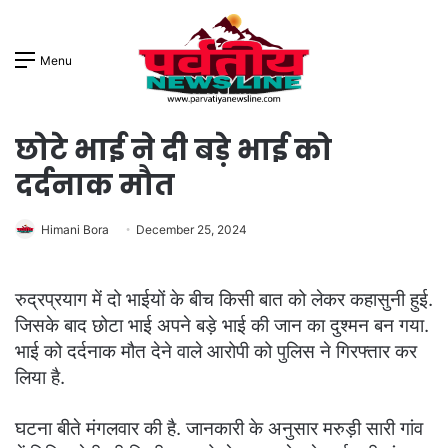
Menu
छोटे भाई ने दी बड़े भाई को
दर्दनाक मौत
Himani Bora
December 25, 2024
रुद्रप्रयाग में दो भाईयों के बीच किसी बात को लेकर कहासुनी हुई.
जिसके बाद छोटा भाई अपने बड़े भाई की जान का दुश्मन बन गया.
भाई को दर्दनाक मौत देने वाले आरोपी को पुलिस ने गिरफ्तार कर
लिया है.
घटना बीते मंगलवार की है. जानकारी के अनुसार मरुड़ी सारी गांव