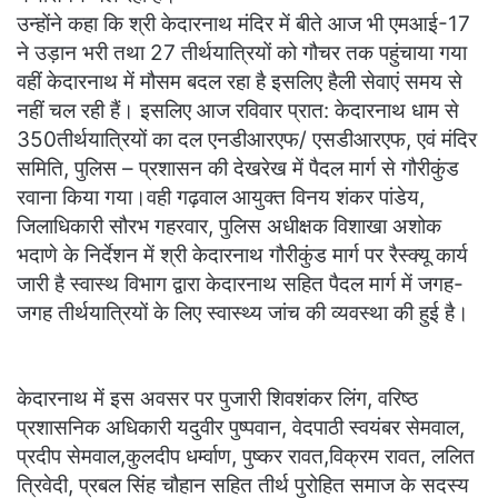
उन्होंने कहा कि श्री केदारनाथ मंदिर में बीते आज भी एमआई-17
ने उड़ान भरी तथा 27 तीर्थयात्रियों को गौचर तक पहुंचाया गया
वहीं केदारनाथ में मौसम बदल रहा है इसलिए हैली सेवाएं समय से
नहीं चल रही हैं। इसलिए आज रविवार प्रात: केदारनाथ धाम से
350तीर्थयात्रियों का दल एनडीआरएफ/ एसडीआरएफ, एवं मंदिर
समिति, पुलिस – प्रशासन की देखरेख में पैदल मार्ग से गौरीकुंड
रवाना किया गया।वही गढ़वाल आयुक्त विनय शंकर पांडेय,
जिलाधिकारी सौरभ गहरवार, पुलिस अधीक्षक विशाखा अशोक
भदाणे के निर्देशन में श्री केदारनाथ गौरीकुंड मार्ग पर रैस्क्यू कार्य
जारी है स्वास्थ विभाग द्वारा केदारनाथ सहित पैदल मार्ग में जगह-
जगह तीर्थयात्रियों के लिए स्वास्थ्य जांच की व्यवस्था की हुई है।
केदारनाथ में इस अवसर पर पुजारी शिवशंकर लिंग, वरिष्ठ
प्रशासनिक अधिकारी यदुवीर पुष्पवान, वेदपाठी स्वयंबर सेमवाल,
प्रदीप सेमवाल,‌कुलदीप धर्म्वाण, पुष्कर रावत,विक्रम रावत, ललित
त्रिवेदी, प्रबल सिंह चौहान सहित तीर्थ पुरोहित समाज के सदस्य