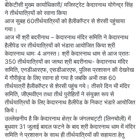
बीकेटीसी मुख्य कार्याधिकारी/ मजिस्ट्रेट केदारनाथ योगेन्द्र सिंह
ने तीर्थयात्रियों को रवाना किया
आज सुबह 60तीर्थयात्रियों को हैलीकॉप्टर से शेरसी पहुंचाया
गया।
आज भी श्री बदरीनाथ – केदारनाथ मंदिर समिति ने केदारनाथ
हैलीपेड पर तीर्थयात्रियों को भंडारा आयोजित किया श्री
केदारनाथ धाम: 4 अगस्त। श्री केदारनाथ धाम से आज प्रात:
350 तीर्थयात्रियों का जत्था श्री बदरीनाथ- केदारनाथ मंदिर
समिति, एनडीआरएफ, एसडीआरएफ, पुलिस प्रशासन की देखरेख
में गौरीकुंड के लिए रवाना हो गया है जबकि अभी तक 60
तीर्थयात्री हैलीकॉप्टर से शेरसी पहुंच गये। तीसरे दिन भी मंदिर
समिति, जीएमवीएन तथा तीर्थ पुरोहितों ने संयुक्त रूप से
तीर्थयात्रियों के लिए केदारनाथ हैलीपेड के निकट भंडारे आयोजित
किये।
उल्लेखनीय है कि केदारनाथ क्षेत्र के जंगलचट्टी (लिनचोली) में
बुधवार 31 जुलाई बादल फटने के बाद श्री केदारनाथ धाम में मंदिर
समिति ने प्रशासन के साथ ही तीर्थयात्रियों की सहायता हेतु