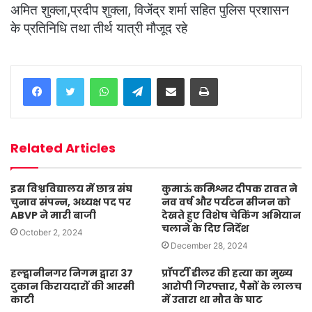
अमित शुक्ला,प्रदीप शुक्ला, विजेंद्र शर्मा सहित पुलिस प्रशासन
के प्रतिनिधि तथा तीर्थ यात्री मौजूद रहे
WhatsApp
Telegram
Share via Email
Print
Related Articles
इस विश्वविद्यालय में छात्र संघ
कुमाऊं कमिश्नर दीपक रावत ने
चुनाव संपन्न, अध्यक्ष पद पर
नव वर्ष और पर्यटन सीजन को
ABVP ने मारी बाजी
देखते हुए विशेष चेकिंग अभियान
चलाने के दिए निर्देश
October 2, 2024
December 28, 2024
हल्द्वानीनगर निगम द्वारा 37
प्रॉपर्टी डीलर की हत्या का मुख्य
दुकान किरायदारों की आरसी
आरोपी गिरफ्तार, पैसों के लालच
काटी
में उतारा था मौत के घाट