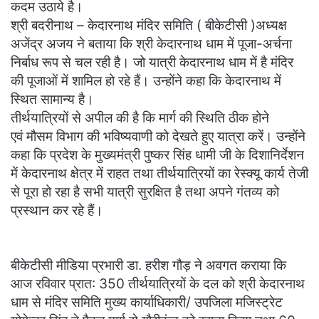
कदम उठाये है।
श्री बदरीनाथ – केदारनाथ मंदिर समिति ( बीकेटीसी )अध्यक्ष
अजेंद्र अजय ने बताया कि श्री केदारनाथ धाम में पूजा-अर्चना
निर्बाध रूप से चल रही है। जो यात्री केदारनाथ धाम में है मंदिर
की पूजाओं में शामिल हो रहे हैं। उन्होंने कहा कि केदारनाथ में
स्थित सामान्य है।
तीर्थयात्रियों से अपील की है कि मार्ग की स्थिति ठीक होने
एवं मौसम विभाग की भविष्यवाणी को देखते हुए यात्रा करें। उन्होंने
कहा कि प्रदेश के मुख्यमंत्री पुष्कर सिंह धामी जी के दिशानिर्देशन
में केदारनाथ क्षेत्र में राहत तथा तीर्थयात्रियों का रेस्क्यू कार्य तेजी
से पूरा हो रहा है सभी यात्री सुरक्षित है तथा अपने गंतव्य को
प्रस्थान कर रहे हैं।
बीकेटीसी मीडिया प्रभारी डा. हरीश गौड़ ने अवगत कराया कि
आज रविवार प्रात: 350 तीर्थयात्रियों के दल को श्री केदारनाथ
धाम से मंदिर समिति मुख्य कार्याधिकारी/ उपजिला मजिस्ट्रेट