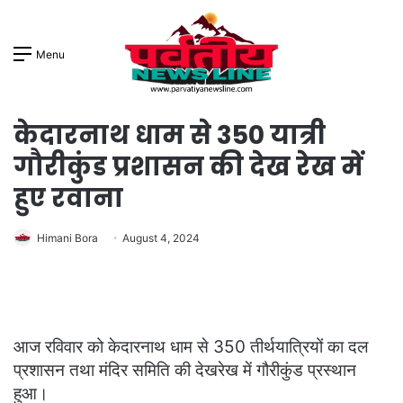
Menu
केदारनाथ धाम से 350 यात्री
गौरीकुंड प्रशासन की देख रेख में
हुए रवाना
Himani Bora
August 4, 2024
आज रविवार को केदारनाथ धाम से 350 तीर्थयात्रियों का दल
प्रशासन तथा मंदिर समिति की देखरेख में गौरीकुंड प्रस्थान
हुआ।