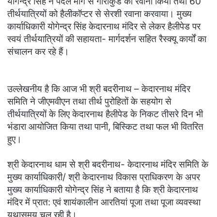
योगेन्द्र सिंह ने पैदल मार्ग से गौरीकुंड को रवाना किया तथा 60
तीर्थयात्रियों को हैलीकॉप्टर से सेरशी रवाना करवाया। मुख्य
कार्याधिकारी योगेन्द्र सिंह केदारनाथ मंदिर से लेकर हैलीपेड पर
स्वयं तीर्थयात्रियों की सहायता- मार्गदर्शन सहित रैस्क्यू कार्यों का
संचालन कर रहे हैं।
उल्लेखनीय है कि आज भी श्री बदरीनाथ – केदारनाथ मंदिर
समिति ने जीएमवीएन तथा तीर्थ पुरोहितों के सहयोग से
तीर्थयात्रियों के लिए केदारनाथ हैलीपेड के निकट तीसरे दिन भी
भंडारा आयोजित किया तथा पानी, बिस्किट तथा फल भी वितरित
हुए।
श्री केदारनाथ धाम से श्री बदरीनाथ- केदारनाथ मंदिर समिति के
मुख्य कार्याधिकारी/ श्री केदारनाथ विकास प्राधिकरण के अपर
मुख्य कार्याधिकारी योगेन्द्र सिंह ने बताया है कि श्री केदारनाथ
मंदिर में प्रात: एवं शायंकालीन आरतियां पूजा तथा पूजा व्यवस्था
यथासमय चल रही है।